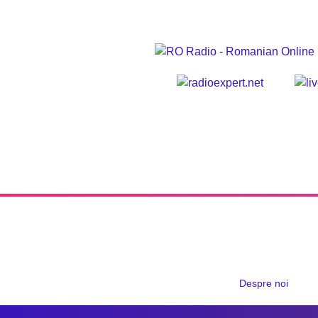
Despre noi