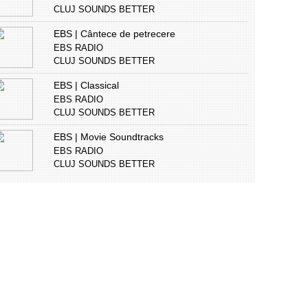
CLUJ SOUNDS BETTER
EBS | Cântece de petrecere
EBS RADIO
CLUJ SOUNDS BETTER
EBS | Classical
EBS RADIO
CLUJ SOUNDS BETTER
EBS | Movie Soundtracks
EBS RADIO
CLUJ SOUNDS BETTER