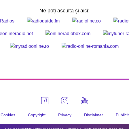
Ne poți asculta și aici:
Cookies
Copyright
Privacy
Disclaimer
Publici