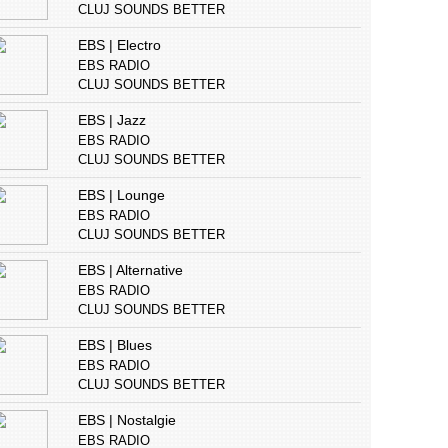
CLUJ SOUNDS BETTER
EBS | Electro
EBS RADIO
CLUJ SOUNDS BETTER
EBS | Jazz
EBS RADIO
CLUJ SOUNDS BETTER
EBS | Lounge
EBS RADIO
CLUJ SOUNDS BETTER
EBS | Alternative
EBS RADIO
CLUJ SOUNDS BETTER
EBS | Blues
EBS RADIO
CLUJ SOUNDS BETTER
EBS | Nostalgie
EBS RADIO