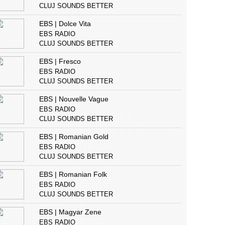
CLUJ SOUNDS BETTER
EBS | Dolce Vita
EBS RADIO
CLUJ SOUNDS BETTER
EBS | Fresco
EBS RADIO
CLUJ SOUNDS BETTER
EBS | Nouvelle Vague
EBS RADIO
CLUJ SOUNDS BETTER
EBS | Romanian Gold
EBS RADIO
CLUJ SOUNDS BETTER
EBS | Romanian Folk
EBS RADIO
CLUJ SOUNDS BETTER
EBS | Magyar Zene
EBS RADIO