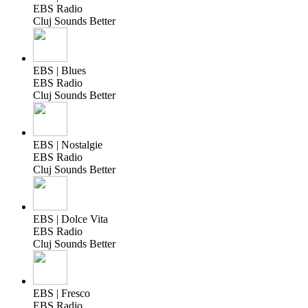
EBS Radio
Cluj Sounds Better
EBS | Blues
EBS Radio
Cluj Sounds Better
EBS | Nostalgie
EBS Radio
Cluj Sounds Better
EBS | Dolce Vita
EBS Radio
Cluj Sounds Better
EBS | Fresco
EBS Radio