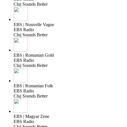
Cluj Sounds Better
EBS | Nouvelle Vague
EBS Radio
Cluj Sounds Better
EBS | Romanian Gold
EBS Radio
Cluj Sounds Better
EBS | Romanian Folk
EBS Radio
Cluj Sounds Better
EBS | Magyar Zene
EBS Radio
Cluj Sounds Better