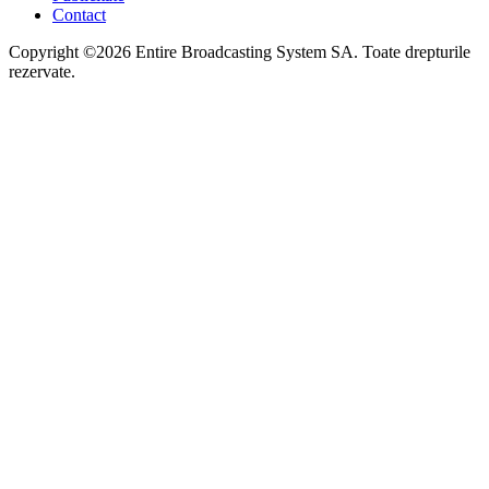
Contact
Copyright ©2026 Entire Broadcasting System SA. Toate drepturile
rezervate.