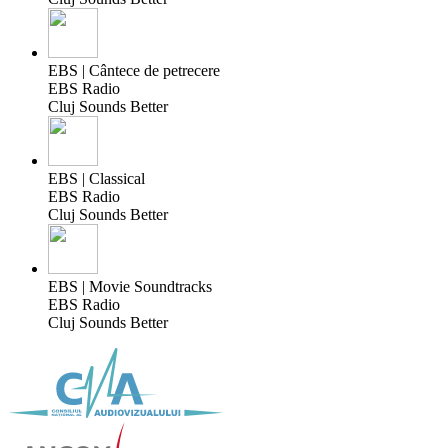
EBS | Cântece de petrecere
EBS Radio
Cluj Sounds Better
EBS | Classical
EBS Radio
Cluj Sounds Better
EBS | Movie Soundtracks
EBS Radio
Cluj Sounds Better