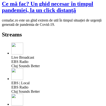
Ce mă fac? Un ghid necesar în timpul
pandemiei, la un click distanță
cemafac.ro este un ghid extrem de util în timpul situației de urgență
generată de pandemia de Covid-19.
Streams
Live Broadcast
EBS Radio
Cluj Sounds Better
EBS | Local
EBS Radio
Cluj Sounds Better