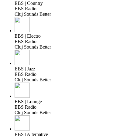
EBS | Country
EBS Radio
Cluj Sounds Better
EBS | Electro
EBS Radio
Cluj Sounds Better
EBS | Jazz
EBS Radio
Cluj Sounds Better
EBS | Lounge
EBS Radio
Cluj Sounds Better
EBS | Alternative