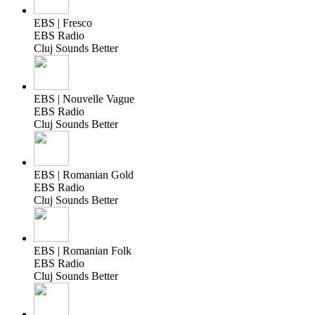
EBS | Fresco
EBS Radio
Cluj Sounds Better
EBS | Nouvelle Vague
EBS Radio
Cluj Sounds Better
EBS | Romanian Gold
EBS Radio
Cluj Sounds Better
EBS | Romanian Folk
EBS Radio
Cluj Sounds Better