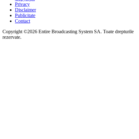
Privacy
Disclaimer
Publicitate
Contact
Copyright ©2026 Entire Broadcasting System SA. Toate drepturile
rezervate.