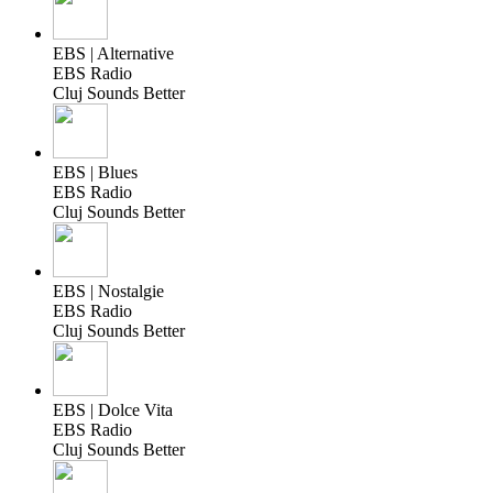
EBS | Alternative
EBS Radio
Cluj Sounds Better
EBS | Blues
EBS Radio
Cluj Sounds Better
EBS | Nostalgie
EBS Radio
Cluj Sounds Better
EBS | Dolce Vita
EBS Radio
Cluj Sounds Better