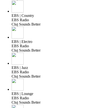
EBS | Country
EBS Radio
Cluj Sounds Better
EBS | Electro
EBS Radio
Cluj Sounds Better
EBS | Jazz
EBS Radio
Cluj Sounds Better
EBS | Lounge
EBS Radio
Cluj Sounds Better