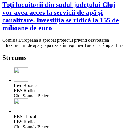
Toți locuitorii din sudul județului Cluj
vor avea acces la servicii de apă și
canalizare. Investiția se ridică la 155 de
milioane de euro
Comisia Europeană a aprobat proiectul privind dezvoltarea
infrastructurii de apă și apă uzată în regiunea Turda – Câmpia-Turzii.
Streams
Live Broadcast
EBS Radio
Cluj Sounds Better
EBS | Local
EBS Radio
Cluj Sounds Better