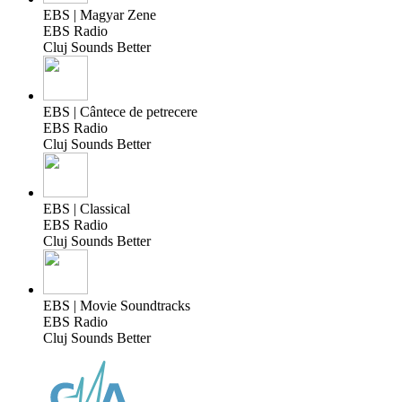
EBS | Magyar Zene
EBS Radio
Cluj Sounds Better
EBS | Cântece de petrecere
EBS Radio
Cluj Sounds Better
EBS | Classical
EBS Radio
Cluj Sounds Better
EBS | Movie Soundtracks
EBS Radio
Cluj Sounds Better