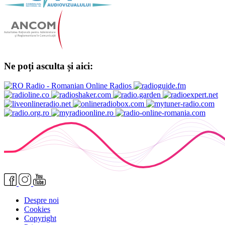
Ne poți asculta și aici:
Despre noi
Cookies
Copyright