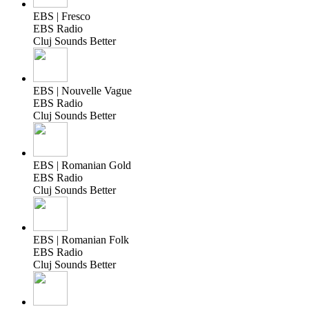
EBS | Fresco
EBS Radio
Cluj Sounds Better
EBS | Nouvelle Vague
EBS Radio
Cluj Sounds Better
EBS | Romanian Gold
EBS Radio
Cluj Sounds Better
EBS | Romanian Folk
EBS Radio
Cluj Sounds Better