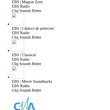
EBS | Magyar Zene
EBS Radio
Cluj Sounds Better
EBS | Cântece de petrecere
EBS Radio
Cluj Sounds Better
EBS | Classical
EBS Radio
Cluj Sounds Better
EBS | Movie Soundtracks
EBS Radio
Cluj Sounds Better