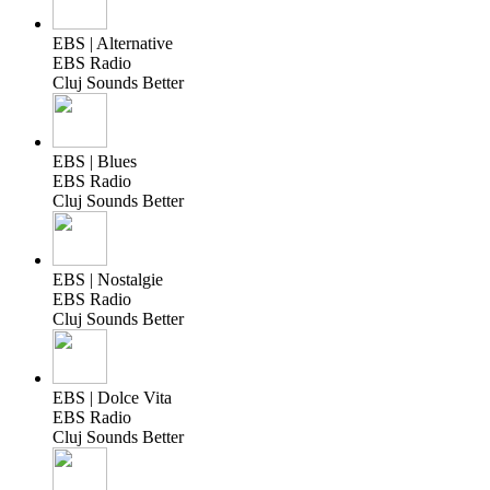
EBS | Alternative
EBS Radio
Cluj Sounds Better
EBS | Blues
EBS Radio
Cluj Sounds Better
EBS | Nostalgie
EBS Radio
Cluj Sounds Better
EBS | Dolce Vita
EBS Radio
Cluj Sounds Better