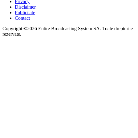
Privacy
Disclaimer
Publicitate
Contact
Copyright ©2026 Entire Broadcasting System SA. Toate drepturile
rezervate.