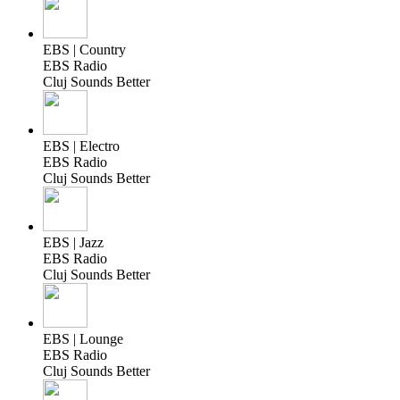
EBS | Country
EBS Radio
Cluj Sounds Better
EBS | Electro
EBS Radio
Cluj Sounds Better
EBS | Jazz
EBS Radio
Cluj Sounds Better
EBS | Lounge
EBS Radio
Cluj Sounds Better