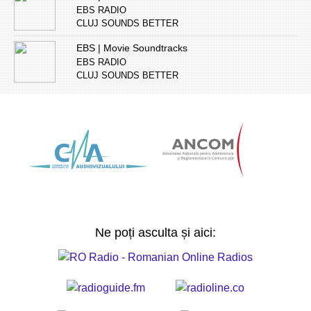
EBS RADIO
CLUJ SOUNDS BETTER
EBS | Movie Soundtracks
EBS RADIO
CLUJ SOUNDS BETTER
Ne poți asculta și aici: