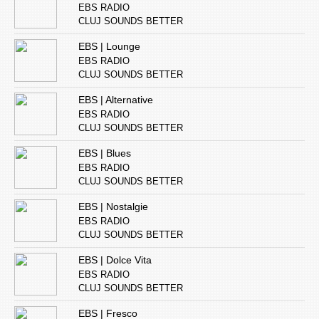
EBS RADIO
CLUJ SOUNDS BETTER
EBS | Lounge
EBS RADIO
CLUJ SOUNDS BETTER
EBS | Alternative
EBS RADIO
CLUJ SOUNDS BETTER
EBS | Blues
EBS RADIO
CLUJ SOUNDS BETTER
EBS | Nostalgie
EBS RADIO
CLUJ SOUNDS BETTER
EBS | Dolce Vita
EBS RADIO
CLUJ SOUNDS BETTER
EBS | Fresco