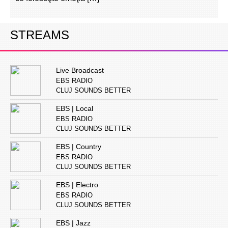
STREAMS
Live Broadcast
EBS RADIO
CLUJ SOUNDS BETTER
EBS | Local
EBS RADIO
CLUJ SOUNDS BETTER
EBS | Country
EBS RADIO
CLUJ SOUNDS BETTER
EBS | Electro
EBS RADIO
CLUJ SOUNDS BETTER
EBS | Jazz