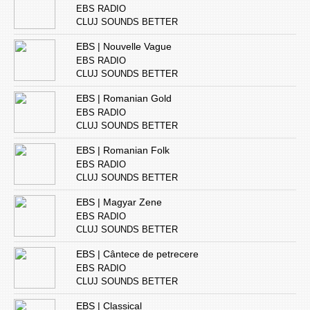
EBS RADIO
CLUJ SOUNDS BETTER
EBS | Nouvelle Vague
EBS RADIO
CLUJ SOUNDS BETTER
EBS | Romanian Gold
EBS RADIO
CLUJ SOUNDS BETTER
EBS | Romanian Folk
EBS RADIO
CLUJ SOUNDS BETTER
EBS | Magyar Zene
EBS RADIO
CLUJ SOUNDS BETTER
EBS | Cântece de petrecere
EBS RADIO
CLUJ SOUNDS BETTER
EBS | Classical