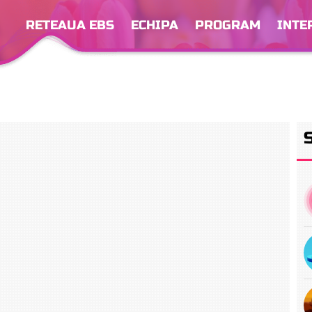
RETEAUA EBS
ECHIPA
PROGRAM
INTE