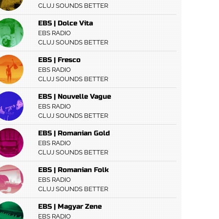
CLUJ SOUNDS BETTER
EBS | Dolce Vita
EBS RADIO
CLUJ SOUNDS BETTER
EBS | Fresco
EBS RADIO
CLUJ SOUNDS BETTER
EBS | Nouvelle Vague
EBS RADIO
CLUJ SOUNDS BETTER
EBS | Romanian Gold
EBS RADIO
CLUJ SOUNDS BETTER
EBS | Romanian Folk
EBS RADIO
CLUJ SOUNDS BETTER
EBS | Magyar Zene
EBS RADIO