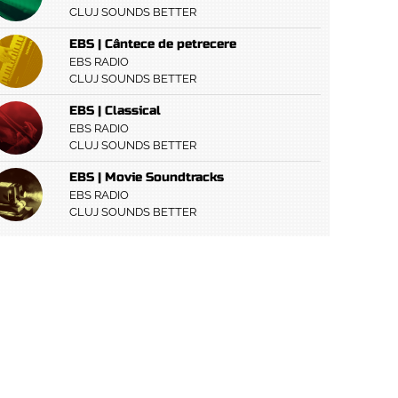
CLUJ SOUNDS BETTER
EBS | Cântece de petrecere
EBS RADIO
CLUJ SOUNDS BETTER
EBS | Classical
EBS RADIO
CLUJ SOUNDS BETTER
EBS | Movie Soundtracks
EBS RADIO
CLUJ SOUNDS BETTER