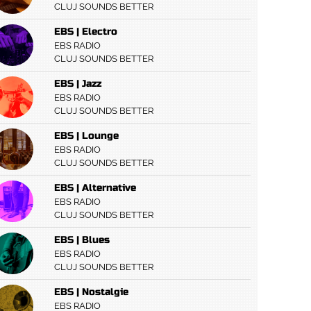
CLUJ SOUNDS BETTER
EBS | Electro
EBS RADIO
CLUJ SOUNDS BETTER
EBS | Jazz
EBS RADIO
CLUJ SOUNDS BETTER
EBS | Lounge
EBS RADIO
CLUJ SOUNDS BETTER
EBS | Alternative
EBS RADIO
CLUJ SOUNDS BETTER
EBS | Blues
EBS RADIO
CLUJ SOUNDS BETTER
EBS | Nostalgie
EBS RADIO