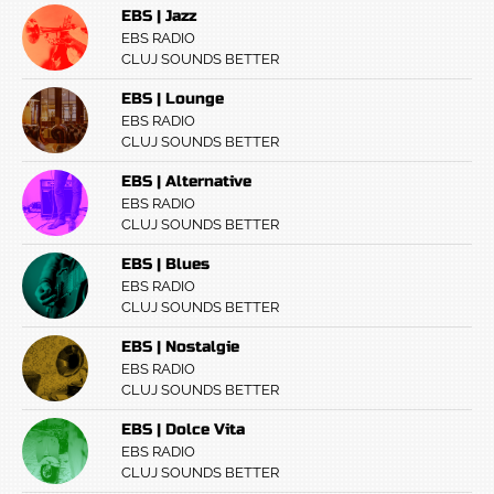
EBS | Jazz
EBS RADIO
CLUJ SOUNDS BETTER
EBS | Lounge
EBS RADIO
CLUJ SOUNDS BETTER
EBS | Alternative
EBS RADIO
CLUJ SOUNDS BETTER
EBS | Blues
EBS RADIO
CLUJ SOUNDS BETTER
EBS | Nostalgie
EBS RADIO
CLUJ SOUNDS BETTER
EBS | Dolce Vita
EBS RADIO
CLUJ SOUNDS BETTER