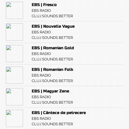
EBS | Fresco
EBS RADIO
CLUJ SOUNDS BETTER
EBS | Nouvelle Vague
EBS RADIO
CLUJ SOUNDS BETTER
EBS | Romanian Gold
EBS RADIO
CLUJ SOUNDS BETTER
EBS | Romanian Folk
EBS RADIO
CLUJ SOUNDS BETTER
EBS | Magyar Zene
EBS RADIO
CLUJ SOUNDS BETTER
EBS | Cântece de petrecere
EBS RADIO
CLUJ SOUNDS BETTER