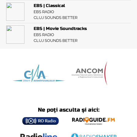
EBS | Classical
EBS RADIO
CLUJ SOUNDS BETTER
EBS | Movie Soundtracks
EBS RADIO
CLUJ SOUNDS BETTER
Ne poți asculta și aici: