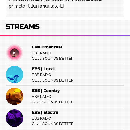
primelor titluri anunțate […]
STREAMS
Live Broadcast
EBS RADIO
CLUJ SOUNDS BETTER
EBS | Local
EBS RADIO
CLUJ SOUNDS BETTER
EBS | Country
EBS RADIO
CLUJ SOUNDS BETTER
EBS | Electro
EBS RADIO
CLUJ SOUNDS BETTER