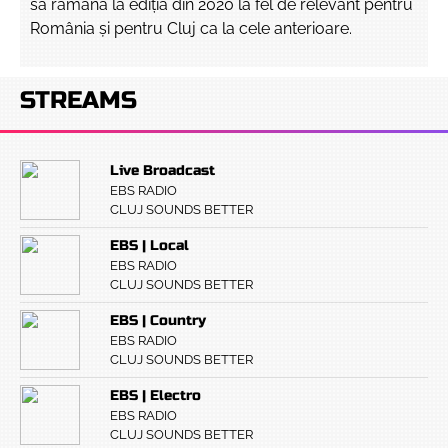
să rămână la ediția din 2020 la fel de relevant pentru
România și pentru Cluj ca la cele anterioare.
STREAMS
Live Broadcast
EBS RADIO
CLUJ SOUNDS BETTER
EBS | Local
EBS RADIO
CLUJ SOUNDS BETTER
EBS | Country
EBS RADIO
CLUJ SOUNDS BETTER
EBS | Electro
EBS RADIO
CLUJ SOUNDS BETTER