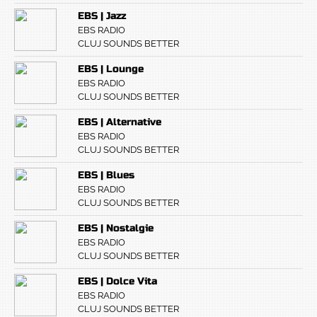
EBS | Jazz
EBS RADIO
CLUJ SOUNDS BETTER
EBS | Lounge
EBS RADIO
CLUJ SOUNDS BETTER
EBS | Alternative
EBS RADIO
CLUJ SOUNDS BETTER
EBS | Blues
EBS RADIO
CLUJ SOUNDS BETTER
EBS | Nostalgie
EBS RADIO
CLUJ SOUNDS BETTER
EBS | Dolce Vita
EBS RADIO
CLUJ SOUNDS BETTER