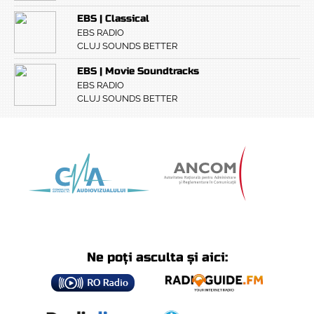
EBS | Classical
EBS RADIO
CLUJ SOUNDS BETTER
EBS | Movie Soundtracks
EBS RADIO
CLUJ SOUNDS BETTER
Ne poți asculta și aici: