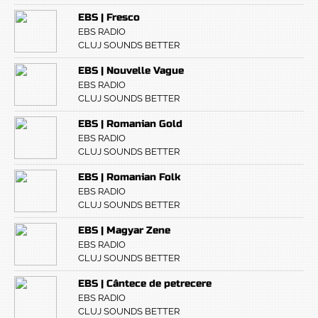
EBS | Fresco
EBS RADIO
CLUJ SOUNDS BETTER
EBS | Nouvelle Vague
EBS RADIO
CLUJ SOUNDS BETTER
EBS | Romanian Gold
EBS RADIO
CLUJ SOUNDS BETTER
EBS | Romanian Folk
EBS RADIO
CLUJ SOUNDS BETTER
EBS | Magyar Zene
EBS RADIO
CLUJ SOUNDS BETTER
EBS | Cântece de petrecere
EBS RADIO
CLUJ SOUNDS BETTER