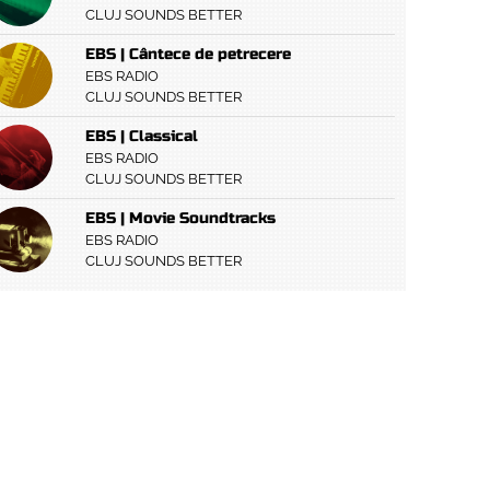
CLUJ SOUNDS BETTER
EBS | Cântece de petrecere
EBS RADIO
CLUJ SOUNDS BETTER
EBS | Classical
EBS RADIO
CLUJ SOUNDS BETTER
EBS | Movie Soundtracks
EBS RADIO
CLUJ SOUNDS BETTER