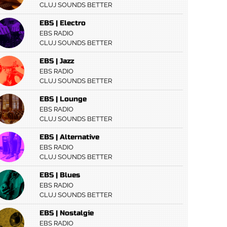
CLUJ SOUNDS BETTER
EBS | Electro
EBS RADIO
CLUJ SOUNDS BETTER
EBS | Jazz
EBS RADIO
CLUJ SOUNDS BETTER
EBS | Lounge
EBS RADIO
CLUJ SOUNDS BETTER
EBS | Alternative
EBS RADIO
CLUJ SOUNDS BETTER
EBS | Blues
EBS RADIO
CLUJ SOUNDS BETTER
EBS | Nostalgie
EBS RADIO