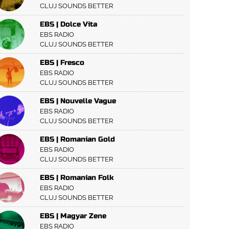
CLUJ SOUNDS BETTER
EBS | Dolce Vita
EBS RADIO
CLUJ SOUNDS BETTER
EBS | Fresco
EBS RADIO
CLUJ SOUNDS BETTER
EBS | Nouvelle Vague
EBS RADIO
CLUJ SOUNDS BETTER
EBS | Romanian Gold
EBS RADIO
CLUJ SOUNDS BETTER
EBS | Romanian Folk
EBS RADIO
CLUJ SOUNDS BETTER
EBS | Magyar Zene
EBS RADIO