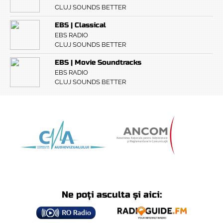
CLUJ SOUNDS BETTER
EBS | Classical
EBS RADIO
CLUJ SOUNDS BETTER
EBS | Movie Soundtracks
EBS RADIO
CLUJ SOUNDS BETTER
Ne poți asculta și aici: