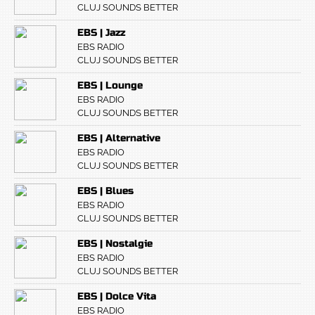
CLUJ SOUNDS BETTER
EBS | Jazz
EBS RADIO
CLUJ SOUNDS BETTER
EBS | Lounge
EBS RADIO
CLUJ SOUNDS BETTER
EBS | Alternative
EBS RADIO
CLUJ SOUNDS BETTER
EBS | Blues
EBS RADIO
CLUJ SOUNDS BETTER
EBS | Nostalgie
EBS RADIO
CLUJ SOUNDS BETTER
EBS | Dolce Vita
EBS RADIO