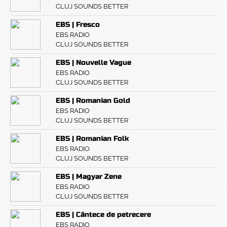
CLUJ SOUNDS BETTER
EBS | Fresco
EBS RADIO
CLUJ SOUNDS BETTER
EBS | Nouvelle Vague
EBS RADIO
CLUJ SOUNDS BETTER
EBS | Romanian Gold
EBS RADIO
CLUJ SOUNDS BETTER
EBS | Romanian Folk
EBS RADIO
CLUJ SOUNDS BETTER
EBS | Magyar Zene
EBS RADIO
CLUJ SOUNDS BETTER
EBS | Cântece de petrecere
EBS RADIO