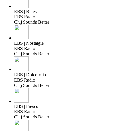
EBS | Blues
EBS Radio
Cluj Sounds Better
EBS | Nostalgie
EBS Radio
Cluj Sounds Better
EBS | Dolce Vita
EBS Radio
Cluj Sounds Better
EBS | Fresco
EBS Radio
Cluj Sounds Better