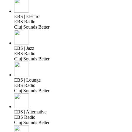
EBS | Electro
EBS Radio
Cluj Sounds Better
EBS | Jazz
EBS Radio
Cluj Sounds Better
EBS | Lounge
EBS Radio
Cluj Sounds Better
EBS | Alternative
EBS Radio
Cluj Sounds Better