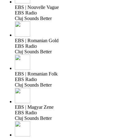
EBS | Nouvelle Vague
EBS Radio
Cluj Sounds Better
EBS | Romanian Gold
EBS Radio
Cluj Sounds Better
EBS | Romanian Folk
EBS Radio
Cluj Sounds Better
EBS | Magyar Zene
EBS Radio
Cluj Sounds Better