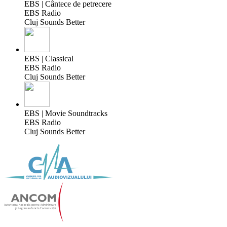
EBS | Cântece de petrecere
EBS Radio
Cluj Sounds Better
EBS | Classical
EBS Radio
Cluj Sounds Better
EBS | Movie Soundtracks
EBS Radio
Cluj Sounds Better