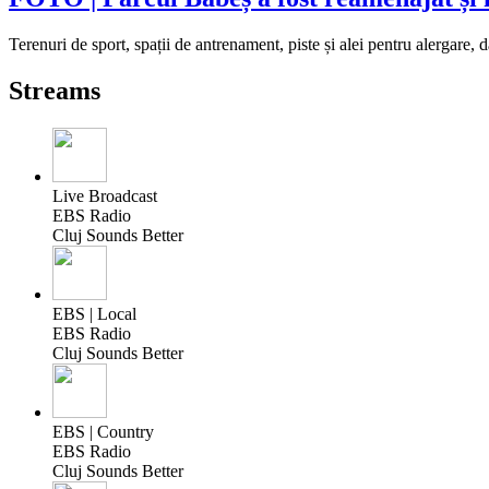
Terenuri de sport, spații de antrenament, piste și alei pentru alergare, d
Streams
Live Broadcast
EBS Radio
Cluj Sounds Better
EBS | Local
EBS Radio
Cluj Sounds Better
EBS | Country
EBS Radio
Cluj Sounds Better