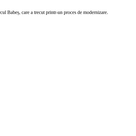
 Parcul Babeș, care a trecut printr-un proces de modernizare.