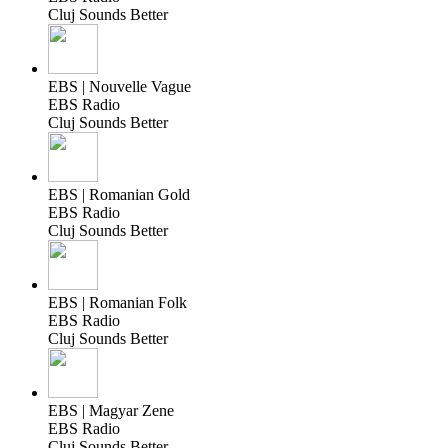
Cluj Sounds Better
EBS | Nouvelle Vague
EBS Radio
Cluj Sounds Better
EBS | Romanian Gold
EBS Radio
Cluj Sounds Better
EBS | Romanian Folk
EBS Radio
Cluj Sounds Better
EBS | Magyar Zene
EBS Radio
Cluj Sounds Better