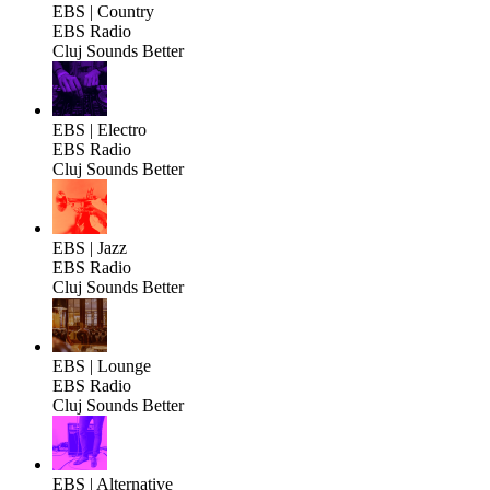
EBS | Country
EBS Radio
Cluj Sounds Better
EBS | Electro
EBS Radio
Cluj Sounds Better
EBS | Jazz
EBS Radio
Cluj Sounds Better
EBS | Lounge
EBS Radio
Cluj Sounds Better
EBS | Alternative