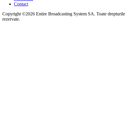
Contact
Copyright ©2026 Entire Broadcasting System SA. Toate drepturile
rezervate.