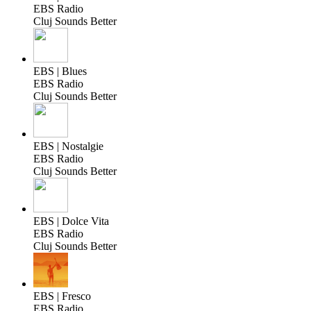
EBS Radio
Cluj Sounds Better
EBS | Blues
EBS Radio
Cluj Sounds Better
EBS | Nostalgie
EBS Radio
Cluj Sounds Better
EBS | Dolce Vita
EBS Radio
Cluj Sounds Better
EBS | Fresco
EBS Radio