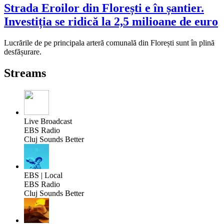
Strada Eroilor din Florești e în șantier.
Investiția se ridică la 2,5 milioane de euro
Lucrările de pe principala arteră comunală din Florești sunt în plină
desfășurare.
Streams
Live Broadcast
EBS Radio
Cluj Sounds Better
EBS | Local
EBS Radio
Cluj Sounds Better