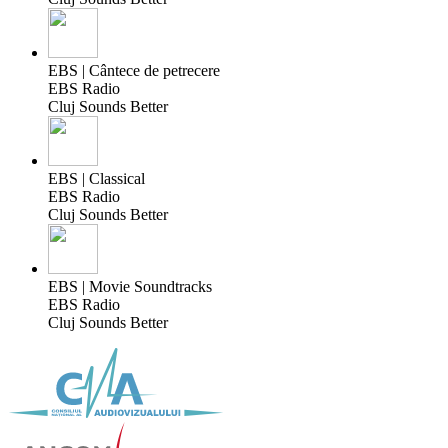
EBS | Cântece de petrecere
EBS Radio
Cluj Sounds Better
EBS | Classical
EBS Radio
Cluj Sounds Better
EBS | Movie Soundtracks
EBS Radio
Cluj Sounds Better