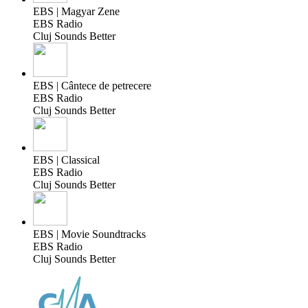
EBS | Magyar Zene
EBS Radio
Cluj Sounds Better
EBS | Cântece de petrecere
EBS Radio
Cluj Sounds Better
EBS | Classical
EBS Radio
Cluj Sounds Better
EBS | Movie Soundtracks
EBS Radio
Cluj Sounds Better