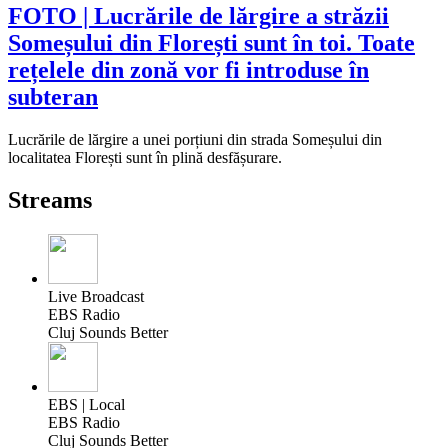
FOTO | Lucrările de lărgire a străzii
Someșului din Florești sunt în toi. Toate
rețelele din zonă vor fi introduse în
subteran
Lucrările de lărgire a unei porțiuni din strada Someșului din
localitatea Florești sunt în plină desfășurare.
Streams
Live Broadcast
EBS Radio
Cluj Sounds Better
EBS | Local
EBS Radio
Cluj Sounds Better