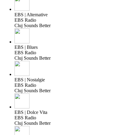
EBS | Alternative
EBS Radio
Cluj Sounds Better
EBS | Blues
EBS Radio
Cluj Sounds Better
EBS | Nostalgie
EBS Radio
Cluj Sounds Better
EBS | Dolce Vita
EBS Radio
Cluj Sounds Better