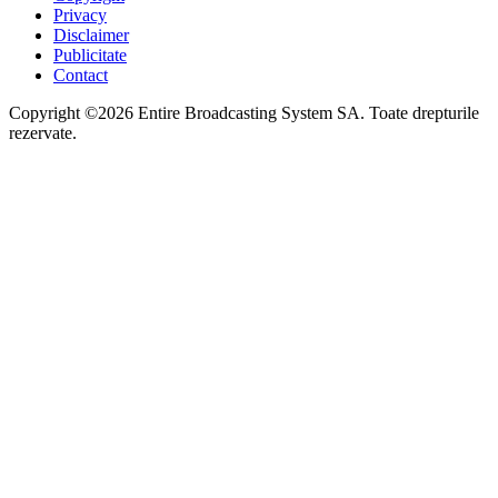
Privacy
Disclaimer
Publicitate
Contact
Copyright ©2026 Entire Broadcasting System SA. Toate drepturile
rezervate.