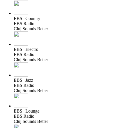
EBS | Country
EBS Radio
Cluj Sounds Better
EBS | Electro
EBS Radio
Cluj Sounds Better
EBS | Jazz
EBS Radio
Cluj Sounds Better
EBS | Lounge
EBS Radio
Cluj Sounds Better