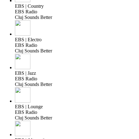
EBS | Country
EBS Radio
Cluj Sounds Better
EBS | Electro
EBS Radio
Cluj Sounds Better
EBS | Jazz
EBS Radio
Cluj Sounds Better
EBS | Lounge
EBS Radio
Cluj Sounds Better