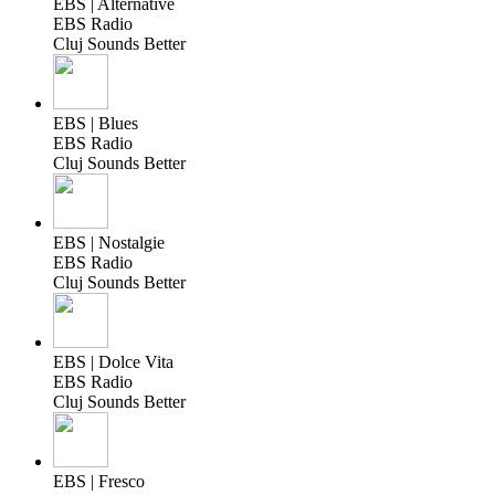
EBS | Alternative
EBS Radio
Cluj Sounds Better
EBS | Blues
EBS Radio
Cluj Sounds Better
EBS | Nostalgie
EBS Radio
Cluj Sounds Better
EBS | Dolce Vita
EBS Radio
Cluj Sounds Better
EBS | Fresco