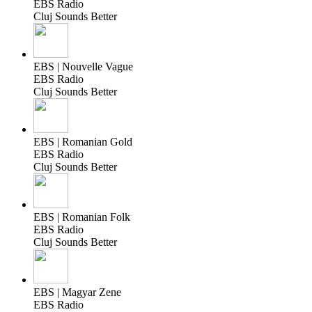
EBS Radio
Cluj Sounds Better
EBS | Nouvelle Vague
EBS Radio
Cluj Sounds Better
EBS | Romanian Gold
EBS Radio
Cluj Sounds Better
EBS | Romanian Folk
EBS Radio
Cluj Sounds Better
EBS | Magyar Zene
EBS Radio