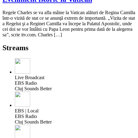
Regele Charles se va afla mâine la Vatican alături de Regina Camilla
într-o vizită de stat ce se anunţă extrem de importantă. „Vizita de stat
a Regelui şi a Reginei Camilla va începe la Palatul Apostolic, unde
cei doi se vor întâlni cu Papa Leon pentru prima dată de la alegerea
sa”, scrie itv.com. Charles […]
Streams
Live Broadcast
EBS Radio
Cluj Sounds Better
EBS | Local
EBS Radio
Cluj Sounds Better