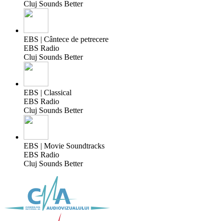
Cluj Sounds Better
EBS | Cântece de petrecere
EBS Radio
Cluj Sounds Better
EBS | Classical
EBS Radio
Cluj Sounds Better
EBS | Movie Soundtracks
EBS Radio
Cluj Sounds Better