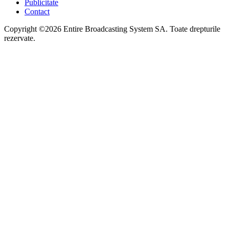
Publicitate
Contact
Copyright ©2026 Entire Broadcasting System SA. Toate drepturile
rezervate.