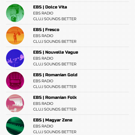
EBS | Dolce Vita
EBS RADIO
CLUJ SOUNDS BETTER
EBS | Fresco
EBS RADIO
CLUJ SOUNDS BETTER
EBS | Nouvelle Vague
EBS RADIO
CLUJ SOUNDS BETTER
EBS | Romanian Gold
EBS RADIO
CLUJ SOUNDS BETTER
EBS | Romanian Folk
EBS RADIO
CLUJ SOUNDS BETTER
EBS | Magyar Zene
EBS RADIO
CLUJ SOUNDS BETTER