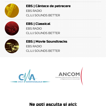
EBS | Cântece de petrecere
EBS RADIO
CLUJ SOUNDS BETTER
EBS | Classical
EBS RADIO
CLUJ SOUNDS BETTER
EBS | Movie Soundtracks
EBS RADIO
CLUJ SOUNDS BETTER
Ne poți asculta și aici: