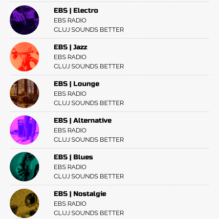
EBS | Electro
EBS RADIO
CLUJ SOUNDS BETTER
EBS | Jazz
EBS RADIO
CLUJ SOUNDS BETTER
EBS | Lounge
EBS RADIO
CLUJ SOUNDS BETTER
EBS | Alternative
EBS RADIO
CLUJ SOUNDS BETTER
EBS | Blues
EBS RADIO
CLUJ SOUNDS BETTER
EBS | Nostalgie
EBS RADIO
CLUJ SOUNDS BETTER