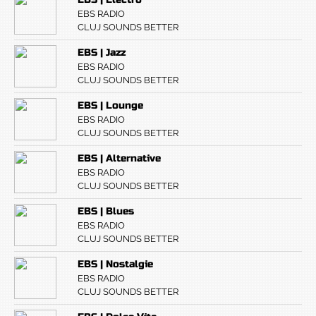
EBS RADIO
CLUJ SOUNDS BETTER
EBS | Jazz
EBS RADIO
CLUJ SOUNDS BETTER
EBS | Lounge
EBS RADIO
CLUJ SOUNDS BETTER
EBS | Alternative
EBS RADIO
CLUJ SOUNDS BETTER
EBS | Blues
EBS RADIO
CLUJ SOUNDS BETTER
EBS | Nostalgie
EBS RADIO
CLUJ SOUNDS BETTER