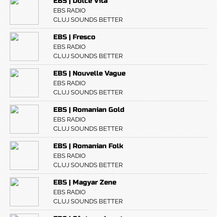
EBS | Dolce Vita
EBS RADIO
CLUJ SOUNDS BETTER
EBS | Fresco
EBS RADIO
CLUJ SOUNDS BETTER
EBS | Nouvelle Vague
EBS RADIO
CLUJ SOUNDS BETTER
EBS | Romanian Gold
EBS RADIO
CLUJ SOUNDS BETTER
EBS | Romanian Folk
EBS RADIO
CLUJ SOUNDS BETTER
EBS | Magyar Zene
EBS RADIO
CLUJ SOUNDS BETTER