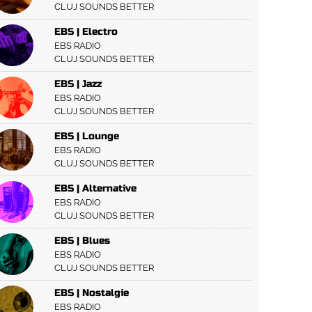
CLUJ SOUNDS BETTER
EBS | Electro
EBS RADIO
CLUJ SOUNDS BETTER
EBS | Jazz
EBS RADIO
CLUJ SOUNDS BETTER
EBS | Lounge
EBS RADIO
CLUJ SOUNDS BETTER
EBS | Alternative
EBS RADIO
CLUJ SOUNDS BETTER
EBS | Blues
EBS RADIO
CLUJ SOUNDS BETTER
EBS | Nostalgie
EBS RADIO