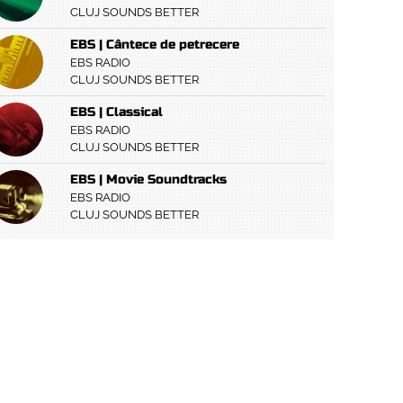
CLUJ SOUNDS BETTER
EBS | Cântece de petrecere
EBS RADIO
CLUJ SOUNDS BETTER
EBS | Classical
EBS RADIO
CLUJ SOUNDS BETTER
EBS | Movie Soundtracks
EBS RADIO
CLUJ SOUNDS BETTER