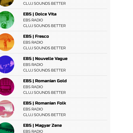
CLUJ SOUNDS BETTER
EBS | Dolce Vita
EBS RADIO
CLUJ SOUNDS BETTER
EBS | Fresco
EBS RADIO
CLUJ SOUNDS BETTER
EBS | Nouvelle Vague
EBS RADIO
CLUJ SOUNDS BETTER
EBS | Romanian Gold
EBS RADIO
CLUJ SOUNDS BETTER
EBS | Romanian Folk
EBS RADIO
CLUJ SOUNDS BETTER
EBS | Magyar Zene
EBS RADIO