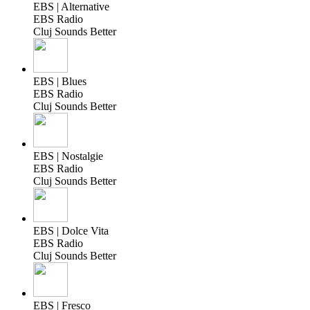
EBS | Alternative
EBS Radio
Cluj Sounds Better
EBS | Blues
EBS Radio
Cluj Sounds Better
EBS | Nostalgie
EBS Radio
Cluj Sounds Better
EBS | Dolce Vita
EBS Radio
Cluj Sounds Better
EBS | Fresco