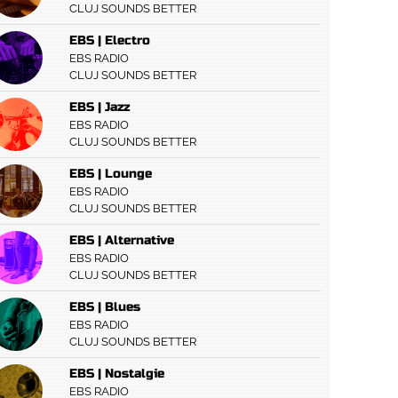
CLUJ SOUNDS BETTER
EBS | Electro
EBS RADIO
CLUJ SOUNDS BETTER
EBS | Jazz
EBS RADIO
CLUJ SOUNDS BETTER
EBS | Lounge
EBS RADIO
CLUJ SOUNDS BETTER
EBS | Alternative
EBS RADIO
CLUJ SOUNDS BETTER
EBS | Blues
EBS RADIO
CLUJ SOUNDS BETTER
EBS | Nostalgie
EBS RADIO