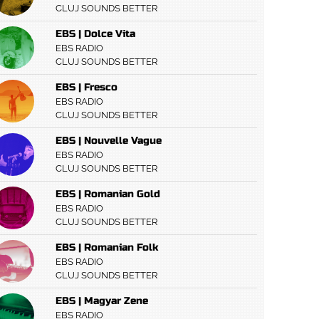
CLUJ SOUNDS BETTER
EBS | Dolce Vita
EBS RADIO
CLUJ SOUNDS BETTER
EBS | Fresco
EBS RADIO
CLUJ SOUNDS BETTER
EBS | Nouvelle Vague
EBS RADIO
CLUJ SOUNDS BETTER
EBS | Romanian Gold
EBS RADIO
CLUJ SOUNDS BETTER
EBS | Romanian Folk
EBS RADIO
CLUJ SOUNDS BETTER
EBS | Magyar Zene
EBS RADIO