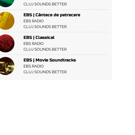
CLUJ SOUNDS BETTER
EBS | Cântece de petrecere
EBS RADIO
CLUJ SOUNDS BETTER
EBS | Classical
EBS RADIO
CLUJ SOUNDS BETTER
EBS | Movie Soundtracks
EBS RADIO
CLUJ SOUNDS BETTER