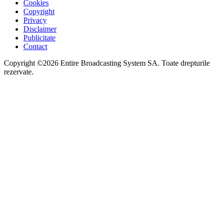
Cookies
Copyright
Privacy
Disclaimer
Publicitate
Contact
Copyright ©2026 Entire Broadcasting System SA. Toate drepturile
rezervate.