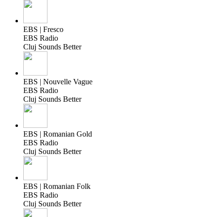
EBS | Fresco
EBS Radio
Cluj Sounds Better
EBS | Nouvelle Vague
EBS Radio
Cluj Sounds Better
EBS | Romanian Gold
EBS Radio
Cluj Sounds Better
EBS | Romanian Folk
EBS Radio
Cluj Sounds Better