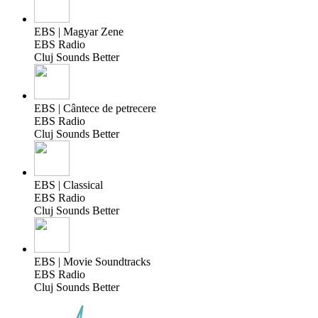
EBS | Magyar Zene
EBS Radio
Cluj Sounds Better
EBS | Cântece de petrecere
EBS Radio
Cluj Sounds Better
EBS | Classical
EBS Radio
Cluj Sounds Better
EBS | Movie Soundtracks
EBS Radio
Cluj Sounds Better