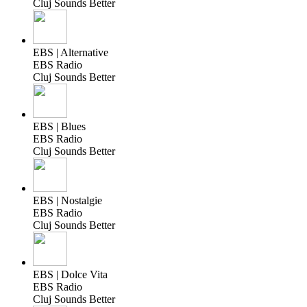
Cluj Sounds Better
EBS | Alternative
EBS Radio
Cluj Sounds Better
EBS | Blues
EBS Radio
Cluj Sounds Better
EBS | Nostalgie
EBS Radio
Cluj Sounds Better
EBS | Dolce Vita
EBS Radio
Cluj Sounds Better