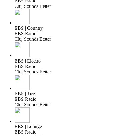
EBS Radio
Cluj Sounds Better
EBS | Country
EBS Radio
Cluj Sounds Better
EBS | Electro
EBS Radio
Cluj Sounds Better
EBS | Jazz
EBS Radio
Cluj Sounds Better
EBS | Lounge
EBS Radio