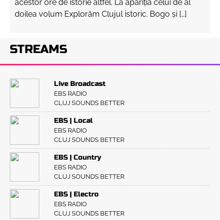
acestor ore de istorie altfel. La apariția celui de al
doilea volum Explorăm Clujul istoric. Bogo și […]
STREAMS
Live Broadcast
EBS RADIO
CLUJ SOUNDS BETTER
EBS | Local
EBS RADIO
CLUJ SOUNDS BETTER
EBS | Country
EBS RADIO
CLUJ SOUNDS BETTER
EBS | Electro
EBS RADIO
CLUJ SOUNDS BETTER