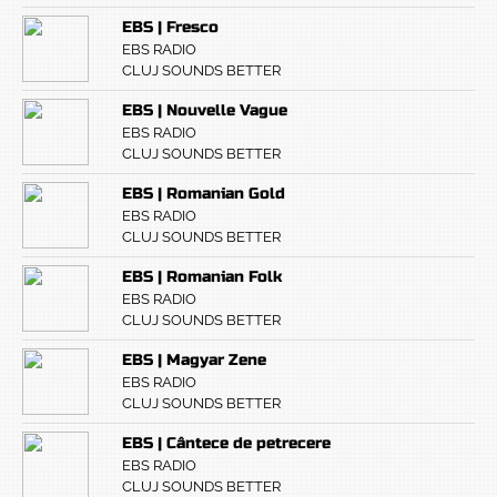
EBS | Fresco
EBS RADIO
CLUJ SOUNDS BETTER
EBS | Nouvelle Vague
EBS RADIO
CLUJ SOUNDS BETTER
EBS | Romanian Gold
EBS RADIO
CLUJ SOUNDS BETTER
EBS | Romanian Folk
EBS RADIO
CLUJ SOUNDS BETTER
EBS | Magyar Zene
EBS RADIO
CLUJ SOUNDS BETTER
EBS | Cântece de petrecere
EBS RADIO
CLUJ SOUNDS BETTER