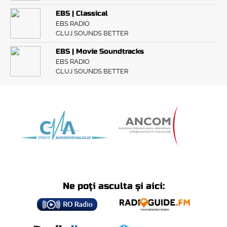
EBS | Classical
EBS RADIO
CLUJ SOUNDS BETTER
EBS | Movie Soundtracks
EBS RADIO
CLUJ SOUNDS BETTER
Ne poți asculta și aici: