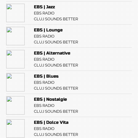
EBS | Jazz
EBS RADIO
CLUJ SOUNDS BETTER
EBS | Lounge
EBS RADIO
CLUJ SOUNDS BETTER
EBS | Alternative
EBS RADIO
CLUJ SOUNDS BETTER
EBS | Blues
EBS RADIO
CLUJ SOUNDS BETTER
EBS | Nostalgie
EBS RADIO
CLUJ SOUNDS BETTER
EBS | Dolce Vita
EBS RADIO
CLUJ SOUNDS BETTER