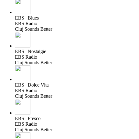
EBS | Blues
EBS Radio
Cluj Sounds Better
EBS | Nostalgie
EBS Radio
Cluj Sounds Better
EBS | Dolce Vita
EBS Radio
Cluj Sounds Better
EBS | Fresco
EBS Radio
Cluj Sounds Better