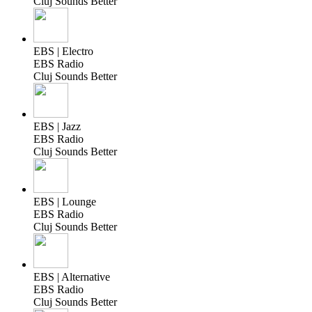
Cluj Sounds Better
EBS | Electro
EBS Radio
Cluj Sounds Better
EBS | Jazz
EBS Radio
Cluj Sounds Better
EBS | Lounge
EBS Radio
Cluj Sounds Better
EBS | Alternative
EBS Radio
Cluj Sounds Better