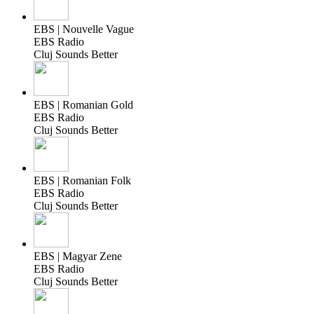
EBS | Nouvelle Vague
EBS Radio
Cluj Sounds Better
EBS | Romanian Gold
EBS Radio
Cluj Sounds Better
EBS | Romanian Folk
EBS Radio
Cluj Sounds Better
EBS | Magyar Zene
EBS Radio
Cluj Sounds Better