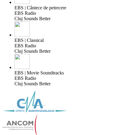
EBS | Cântece de petrecere
EBS Radio
Cluj Sounds Better
EBS | Classical
EBS Radio
Cluj Sounds Better
EBS | Movie Soundtracks
EBS Radio
Cluj Sounds Better