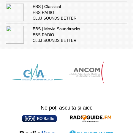
EBS | Classical
EBS RADIO
CLUJ SOUNDS BETTER
EBS | Movie Soundtracks
EBS RADIO
CLUJ SOUNDS BETTER
Ne poți asculta și aici: