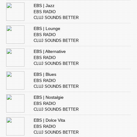
EBS | Jazz
EBS RADIO
CLUJ SOUNDS BETTER
EBS | Lounge
EBS RADIO
CLUJ SOUNDS BETTER
EBS | Alternative
EBS RADIO
CLUJ SOUNDS BETTER
EBS | Blues
EBS RADIO
CLUJ SOUNDS BETTER
EBS | Nostalgie
EBS RADIO
CLUJ SOUNDS BETTER
EBS | Dolce Vita
EBS RADIO
CLUJ SOUNDS BETTER