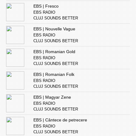
EBS | Fresco
EBS RADIO
CLUJ SOUNDS BETTER
EBS | Nouvelle Vague
EBS RADIO
CLUJ SOUNDS BETTER
EBS | Romanian Gold
EBS RADIO
CLUJ SOUNDS BETTER
EBS | Romanian Folk
EBS RADIO
CLUJ SOUNDS BETTER
EBS | Magyar Zene
EBS RADIO
CLUJ SOUNDS BETTER
EBS | Cântece de petrecere
EBS RADIO
CLUJ SOUNDS BETTER