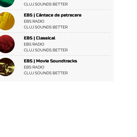
CLUJ SOUNDS BETTER
EBS | Cântece de petrecere
EBS RADIO
CLUJ SOUNDS BETTER
EBS | Classical
EBS RADIO
CLUJ SOUNDS BETTER
EBS | Movie Soundtracks
EBS RADIO
CLUJ SOUNDS BETTER