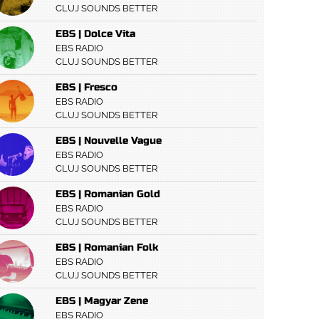
CLUJ SOUNDS BETTER
EBS | Dolce Vita
EBS RADIO
CLUJ SOUNDS BETTER
EBS | Fresco
EBS RADIO
CLUJ SOUNDS BETTER
EBS | Nouvelle Vague
EBS RADIO
CLUJ SOUNDS BETTER
EBS | Romanian Gold
EBS RADIO
CLUJ SOUNDS BETTER
EBS | Romanian Folk
EBS RADIO
CLUJ SOUNDS BETTER
EBS | Magyar Zene
EBS RADIO