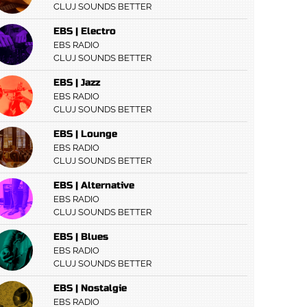
CLUJ SOUNDS BETTER
EBS | Electro
EBS RADIO
CLUJ SOUNDS BETTER
EBS | Jazz
EBS RADIO
CLUJ SOUNDS BETTER
EBS | Lounge
EBS RADIO
CLUJ SOUNDS BETTER
EBS | Alternative
EBS RADIO
CLUJ SOUNDS BETTER
EBS | Blues
EBS RADIO
CLUJ SOUNDS BETTER
EBS | Nostalgie
EBS RADIO