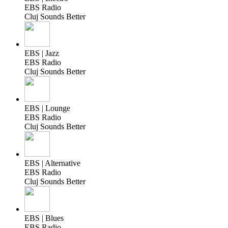
EBS Radio
Cluj Sounds Better
EBS | Jazz
EBS Radio
Cluj Sounds Better
EBS | Lounge
EBS Radio
Cluj Sounds Better
EBS | Alternative
EBS Radio
Cluj Sounds Better
EBS | Blues
EBS Radio