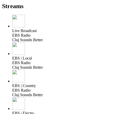
Streams
Live Broadcast
EBS Radio
Cluj Sounds Better
EBS | Local
EBS Radio
Cluj Sounds Better
EBS | Country
EBS Radio
Cluj Sounds Better
EBS | Electro