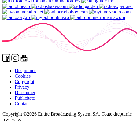
Despre noi
Cookies
Copyright
Privacy
Disclaimer
Publicitate
Contact
Copyright ©2026 Entire Broadcasting System SA. Toate drepturile
rezervate.