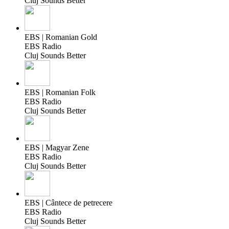
Cluj Sounds Better
EBS | Romanian Gold
EBS Radio
Cluj Sounds Better
EBS | Romanian Folk
EBS Radio
Cluj Sounds Better
EBS | Magyar Zene
EBS Radio
Cluj Sounds Better
EBS | Cântece de petrecere
EBS Radio
Cluj Sounds Better