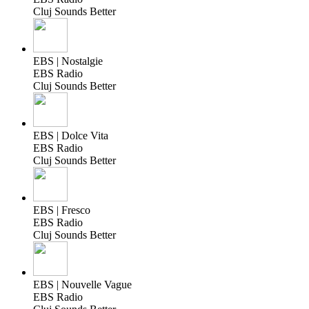
Cluj Sounds Better
EBS | Nostalgie
EBS Radio
Cluj Sounds Better
EBS | Dolce Vita
EBS Radio
Cluj Sounds Better
EBS | Fresco
EBS Radio
Cluj Sounds Better
EBS | Nouvelle Vague
EBS Radio