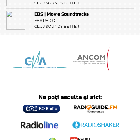
CLUJ SOUNDS BETTER
EBS | Movie Soundtracks
EBS RADIO
CLUJ SOUNDS BETTER
Ne poți asculta și aici: