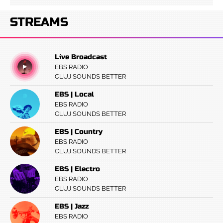
STREAMS
Live Broadcast
EBS RADIO
CLUJ SOUNDS BETTER
EBS | Local
EBS RADIO
CLUJ SOUNDS BETTER
EBS | Country
EBS RADIO
CLUJ SOUNDS BETTER
EBS | Electro
EBS RADIO
CLUJ SOUNDS BETTER
EBS | Jazz
EBS RADIO