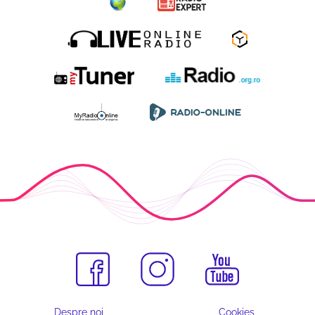
Despre noi
Cookies