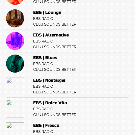
CLUJ SOUNDS BETTER
EBS | Lounge
EBS RADIO
CLUJ SOUNDS BETTER
EBS | Alternative
EBS RADIO
CLUJ SOUNDS BETTER
EBS | Blues
EBS RADIO
CLUJ SOUNDS BETTER
EBS | Nostalgie
EBS RADIO
CLUJ SOUNDS BETTER
EBS | Dolce Vita
EBS RADIO
CLUJ SOUNDS BETTER
EBS | Fresco
EBS RADIO