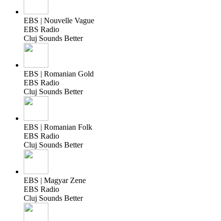
EBS | Nouvelle Vague
EBS Radio
Cluj Sounds Better
EBS | Romanian Gold
EBS Radio
Cluj Sounds Better
EBS | Romanian Folk
EBS Radio
Cluj Sounds Better
EBS | Magyar Zene
EBS Radio
Cluj Sounds Better