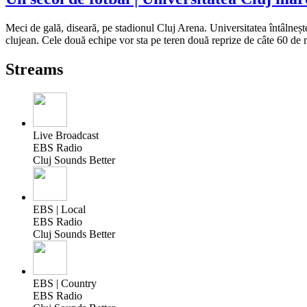
Meci de gală, diseară, pe stadionul Cluj Arena. Universitatea întâlneș
clujean. Cele două echipe vor sta pe teren două reprize de câte 60 de
Streams
Live Broadcast
EBS Radio
Cluj Sounds Better
EBS | Local
EBS Radio
Cluj Sounds Better
EBS | Country
EBS Radio