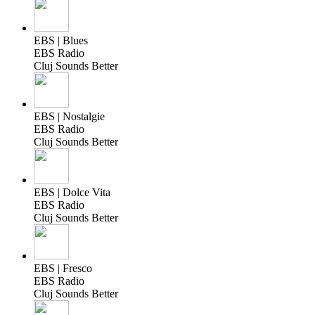
EBS | Blues
EBS Radio
Cluj Sounds Better
EBS | Nostalgie
EBS Radio
Cluj Sounds Better
EBS | Dolce Vita
EBS Radio
Cluj Sounds Better
EBS | Fresco
EBS Radio
Cluj Sounds Better