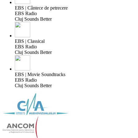
EBS | Cântece de petrecere
EBS Radio
Cluj Sounds Better
EBS | Classical
EBS Radio
Cluj Sounds Better
EBS | Movie Soundtracks
EBS Radio
Cluj Sounds Better