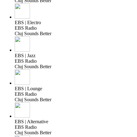
Cluj Sounds Better
EBS | Electro
EBS Radio
Cluj Sounds Better
EBS | Jazz
EBS Radio
Cluj Sounds Better
EBS | Lounge
EBS Radio
Cluj Sounds Better
EBS | Alternative
EBS Radio
Cluj Sounds Better