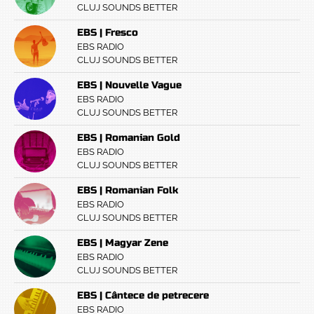
CLUJ SOUNDS BETTER
EBS | Fresco
EBS RADIO
CLUJ SOUNDS BETTER
EBS | Nouvelle Vague
EBS RADIO
CLUJ SOUNDS BETTER
EBS | Romanian Gold
EBS RADIO
CLUJ SOUNDS BETTER
EBS | Romanian Folk
EBS RADIO
CLUJ SOUNDS BETTER
EBS | Magyar Zene
EBS RADIO
CLUJ SOUNDS BETTER
EBS | Cântece de petrecere
EBS RADIO