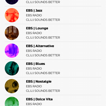
CLUJ SOUNDS BETTER
EBS | Jazz
EBS RADIO
CLUJ SOUNDS BETTER
EBS | Lounge
EBS RADIO
CLUJ SOUNDS BETTER
EBS | Alternative
EBS RADIO
CLUJ SOUNDS BETTER
EBS | Blues
EBS RADIO
CLUJ SOUNDS BETTER
EBS | Nostalgie
EBS RADIO
CLUJ SOUNDS BETTER
EBS | Dolce Vita
EBS RADIO