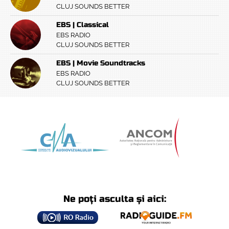
CLUJ SOUNDS BETTER
EBS | Classical
EBS RADIO
CLUJ SOUNDS BETTER
EBS | Movie Soundtracks
EBS RADIO
CLUJ SOUNDS BETTER
Ne poți asculta și aici: