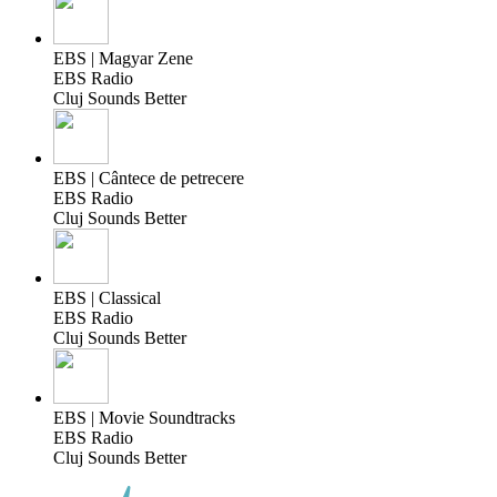
EBS | Magyar Zene
EBS Radio
Cluj Sounds Better
EBS | Cântece de petrecere
EBS Radio
Cluj Sounds Better
EBS | Classical
EBS Radio
Cluj Sounds Better
EBS | Movie Soundtracks
EBS Radio
Cluj Sounds Better