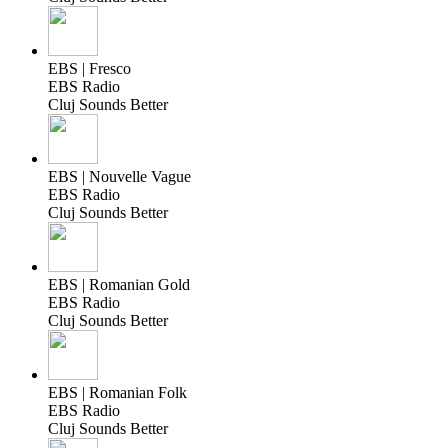
EBS | Fresco
EBS Radio
Cluj Sounds Better
EBS | Nouvelle Vague
EBS Radio
Cluj Sounds Better
EBS | Romanian Gold
EBS Radio
Cluj Sounds Better
EBS | Romanian Folk
EBS Radio
Cluj Sounds Better