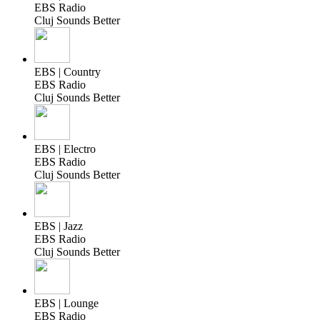
EBS Radio
Cluj Sounds Better
EBS | Country
EBS Radio
Cluj Sounds Better
EBS | Electro
EBS Radio
Cluj Sounds Better
EBS | Jazz
EBS Radio
Cluj Sounds Better
EBS | Lounge
EBS Radio