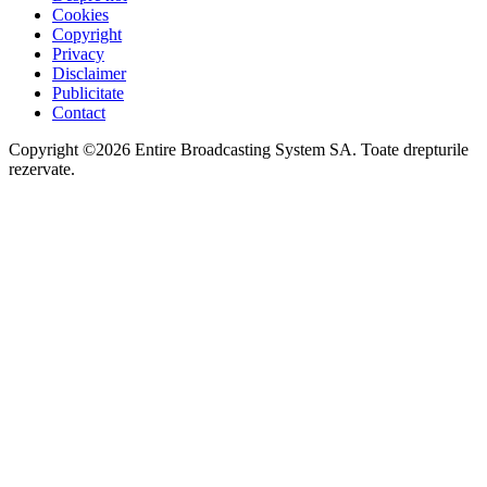
Cookies
Copyright
Privacy
Disclaimer
Publicitate
Contact
Copyright ©2026 Entire Broadcasting System SA. Toate drepturile
rezervate.