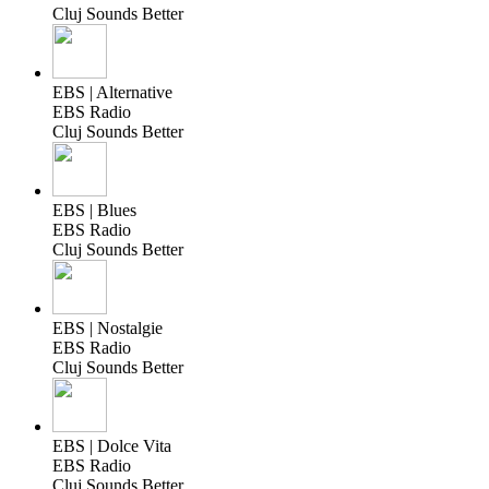
Cluj Sounds Better
EBS | Alternative
EBS Radio
Cluj Sounds Better
EBS | Blues
EBS Radio
Cluj Sounds Better
EBS | Nostalgie
EBS Radio
Cluj Sounds Better
EBS | Dolce Vita
EBS Radio
Cluj Sounds Better