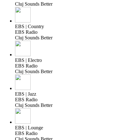
Cluj Sounds Better
EBS | Country
EBS Radio
Cluj Sounds Better
EBS | Electro
EBS Radio
Cluj Sounds Better
EBS | Jazz
EBS Radio
Cluj Sounds Better
EBS | Lounge
EBS Radio
Cluj Sounds Better