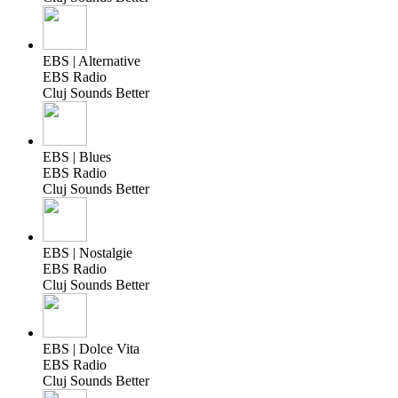
EBS | Alternative
EBS Radio
Cluj Sounds Better
EBS | Blues
EBS Radio
Cluj Sounds Better
EBS | Nostalgie
EBS Radio
Cluj Sounds Better
EBS | Dolce Vita
EBS Radio
Cluj Sounds Better