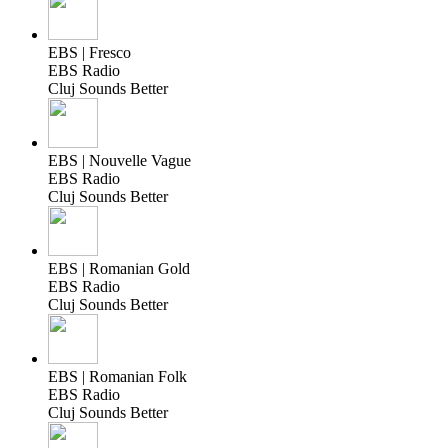
EBS | Fresco
EBS Radio
Cluj Sounds Better
EBS | Nouvelle Vague
EBS Radio
Cluj Sounds Better
EBS | Romanian Gold
EBS Radio
Cluj Sounds Better
EBS | Romanian Folk
EBS Radio
Cluj Sounds Better