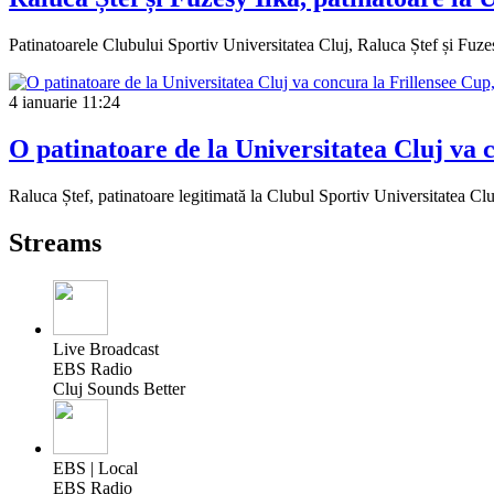
Patinatoarele Clubului Sportiv Universitatea Cluj, Raluca Ștef și Fuzes
4 ianuarie
11:24
O patinatoare de la Universitatea Cluj va 
Raluca Ștef, patinatoare legitimată la Clubul Sportiv Universitatea C
Streams
Live Broadcast
EBS Radio
Cluj Sounds Better
EBS | Local
EBS Radio