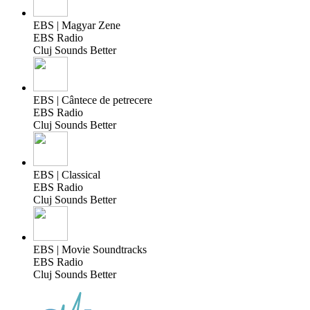
EBS | Magyar Zene
EBS Radio
Cluj Sounds Better
EBS | Cântece de petrecere
EBS Radio
Cluj Sounds Better
EBS | Classical
EBS Radio
Cluj Sounds Better
EBS | Movie Soundtracks
EBS Radio
Cluj Sounds Better