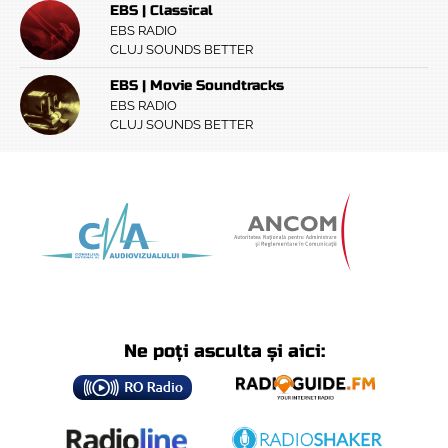
EBS | Classical
EBS RADIO
CLUJ SOUNDS BETTER
EBS | Movie Soundtracks
EBS RADIO
CLUJ SOUNDS BETTER
Ne poți asculta și aici: