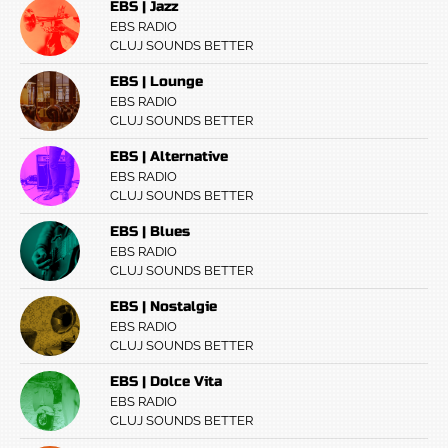
EBS | Jazz
EBS RADIO
CLUJ SOUNDS BETTER
EBS | Lounge
EBS RADIO
CLUJ SOUNDS BETTER
EBS | Alternative
EBS RADIO
CLUJ SOUNDS BETTER
EBS | Blues
EBS RADIO
CLUJ SOUNDS BETTER
EBS | Nostalgie
EBS RADIO
CLUJ SOUNDS BETTER
EBS | Dolce Vita
EBS RADIO
CLUJ SOUNDS BETTER