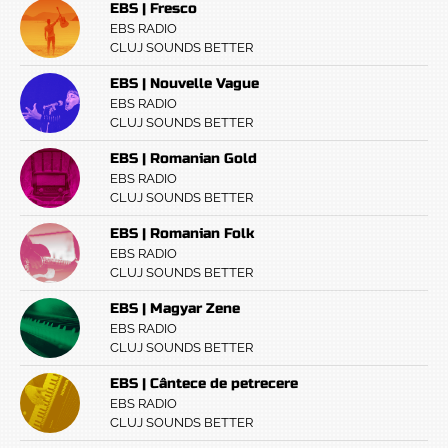
EBS | Fresco
EBS RADIO
CLUJ SOUNDS BETTER
EBS | Nouvelle Vague
EBS RADIO
CLUJ SOUNDS BETTER
EBS | Romanian Gold
EBS RADIO
CLUJ SOUNDS BETTER
EBS | Romanian Folk
EBS RADIO
CLUJ SOUNDS BETTER
EBS | Magyar Zene
EBS RADIO
CLUJ SOUNDS BETTER
EBS | Cântece de petrecere
EBS RADIO
CLUJ SOUNDS BETTER