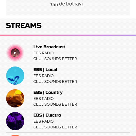
155 de bolnavi.
STREAMS
Live Broadcast
EBS RADIO
CLUJ SOUNDS BETTER
EBS | Local
EBS RADIO
CLUJ SOUNDS BETTER
EBS | Country
EBS RADIO
CLUJ SOUNDS BETTER
EBS | Electro
EBS RADIO
CLUJ SOUNDS BETTER