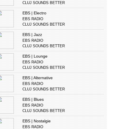
CLUJ SOUNDS BETTER
EBS | Electro
EBS RADIO
CLUJ SOUNDS BETTER
EBS | Jazz
EBS RADIO
CLUJ SOUNDS BETTER
EBS | Lounge
EBS RADIO
CLUJ SOUNDS BETTER
EBS | Alternative
EBS RADIO
CLUJ SOUNDS BETTER
EBS | Blues
EBS RADIO
CLUJ SOUNDS BETTER
EBS | Nostalgie
EBS RADIO