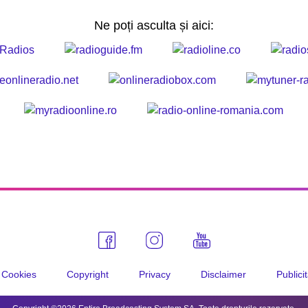
Ne poți asculta și aici:
Cookies
Copyright
Privacy
Disclaimer
Publici