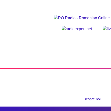
Despre noi