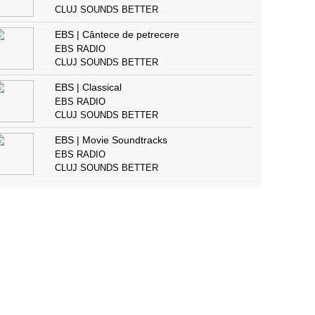
CLUJ SOUNDS BETTER
EBS | Cântece de petrecere
EBS RADIO
CLUJ SOUNDS BETTER
EBS | Classical
EBS RADIO
CLUJ SOUNDS BETTER
EBS | Movie Soundtracks
EBS RADIO
CLUJ SOUNDS BETTER