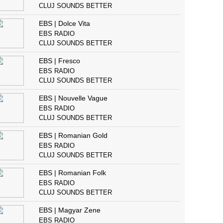
CLUJ SOUNDS BETTER
EBS | Dolce Vita
EBS RADIO
CLUJ SOUNDS BETTER
EBS | Fresco
EBS RADIO
CLUJ SOUNDS BETTER
EBS | Nouvelle Vague
EBS RADIO
CLUJ SOUNDS BETTER
EBS | Romanian Gold
EBS RADIO
CLUJ SOUNDS BETTER
EBS | Romanian Folk
EBS RADIO
CLUJ SOUNDS BETTER
EBS | Magyar Zene
EBS RADIO