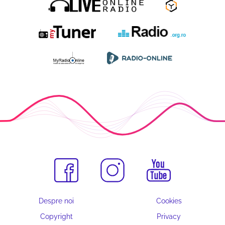
Despre noi
Cookies
Copyright
Privacy