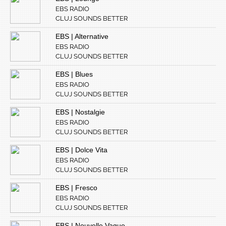
EBS RADIO
CLUJ SOUNDS BETTER
EBS | Alternative
EBS RADIO
CLUJ SOUNDS BETTER
EBS | Blues
EBS RADIO
CLUJ SOUNDS BETTER
EBS | Nostalgie
EBS RADIO
CLUJ SOUNDS BETTER
EBS | Dolce Vita
EBS RADIO
CLUJ SOUNDS BETTER
EBS | Fresco
EBS RADIO
CLUJ SOUNDS BETTER
EBS | Nouvelle Vague