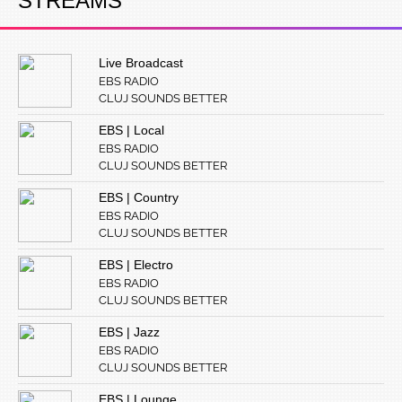
STREAMS
Live Broadcast
EBS RADIO
CLUJ SOUNDS BETTER
EBS | Local
EBS RADIO
CLUJ SOUNDS BETTER
EBS | Country
EBS RADIO
CLUJ SOUNDS BETTER
EBS | Electro
EBS RADIO
CLUJ SOUNDS BETTER
EBS | Jazz
EBS RADIO
CLUJ SOUNDS BETTER
EBS | Lounge