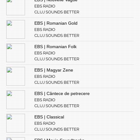
EBS RADIO
CLUJ SOUNDS BETTER
EBS | Romanian Gold
EBS RADIO
CLUJ SOUNDS BETTER
EBS | Romanian Folk
EBS RADIO
CLUJ SOUNDS BETTER
EBS | Magyar Zene
EBS RADIO
CLUJ SOUNDS BETTER
EBS | Cântece de petrecere
EBS RADIO
CLUJ SOUNDS BETTER
EBS | Classical
EBS RADIO
CLUJ SOUNDS BETTER