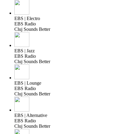
EBS | Electro
EBS Radio
Cluj Sounds Better
EBS | Jazz
EBS Radio
Cluj Sounds Better
EBS | Lounge
EBS Radio
Cluj Sounds Better
EBS | Alternative
EBS Radio
Cluj Sounds Better