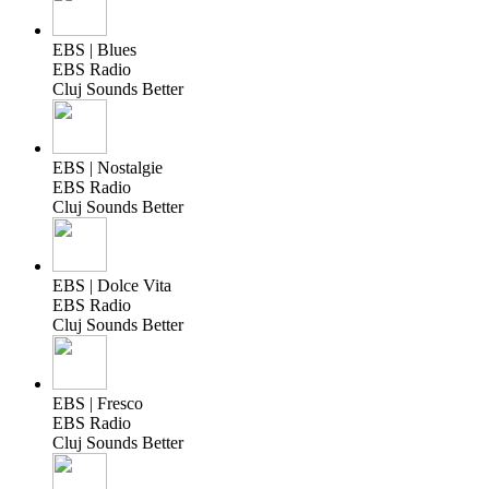
EBS | Blues
EBS Radio
Cluj Sounds Better
EBS | Nostalgie
EBS Radio
Cluj Sounds Better
EBS | Dolce Vita
EBS Radio
Cluj Sounds Better
EBS | Fresco
EBS Radio
Cluj Sounds Better