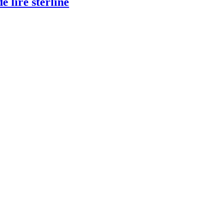
 lire sterline