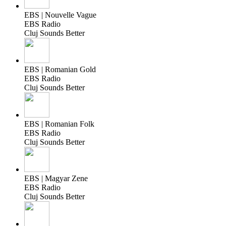
EBS | Nouvelle Vague
EBS Radio
Cluj Sounds Better
EBS | Romanian Gold
EBS Radio
Cluj Sounds Better
EBS | Romanian Folk
EBS Radio
Cluj Sounds Better
EBS | Magyar Zene
EBS Radio
Cluj Sounds Better