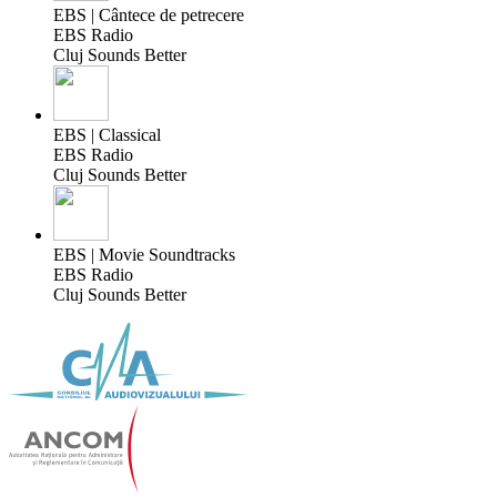
EBS | Cântece de petrecere
EBS Radio
Cluj Sounds Better
EBS | Classical
EBS Radio
Cluj Sounds Better
EBS | Movie Soundtracks
EBS Radio
Cluj Sounds Better