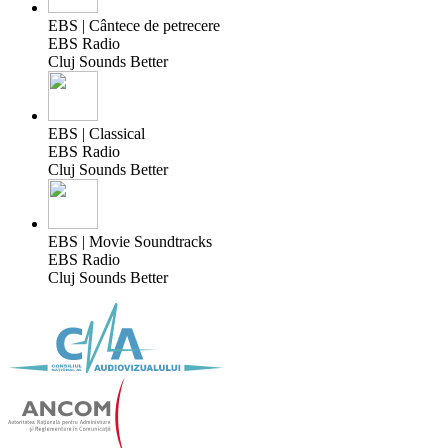
EBS | Cântece de petrecere
EBS Radio
Cluj Sounds Better
EBS | Classical
EBS Radio
Cluj Sounds Better
EBS | Movie Soundtracks
EBS Radio
Cluj Sounds Better