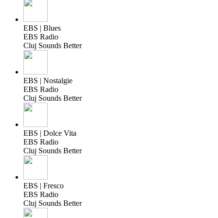
EBS | Blues
EBS Radio
Cluj Sounds Better
EBS | Nostalgie
EBS Radio
Cluj Sounds Better
EBS | Dolce Vita
EBS Radio
Cluj Sounds Better
EBS | Fresco
EBS Radio
Cluj Sounds Better