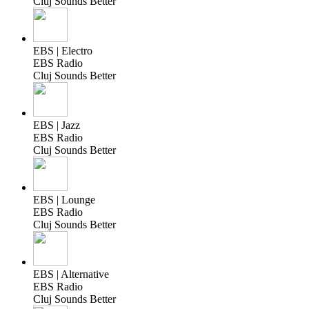
Cluj Sounds Better
EBS | Electro
EBS Radio
Cluj Sounds Better
EBS | Jazz
EBS Radio
Cluj Sounds Better
EBS | Lounge
EBS Radio
Cluj Sounds Better
EBS | Alternative
EBS Radio
Cluj Sounds Better