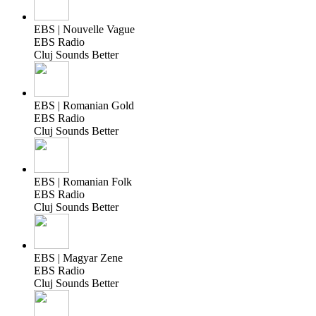
EBS | Nouvelle Vague
EBS Radio
Cluj Sounds Better
EBS | Romanian Gold
EBS Radio
Cluj Sounds Better
EBS | Romanian Folk
EBS Radio
Cluj Sounds Better
EBS | Magyar Zene
EBS Radio
Cluj Sounds Better