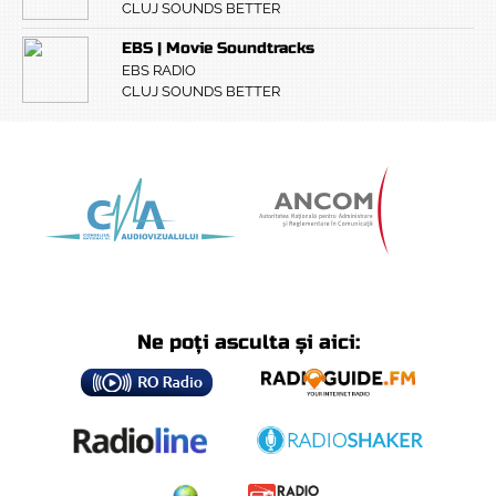
CLUJ SOUNDS BETTER
EBS | Movie Soundtracks
EBS RADIO
CLUJ SOUNDS BETTER
Ne poți asculta și aici: