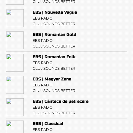
CLUJ SOUNDS BETTER
EBS | Nouvelle Vague
EBS RADIO
CLUJ SOUNDS BETTER
EBS | Romanian Gold
EBS RADIO
CLUJ SOUNDS BETTER
EBS | Romanian Folk
EBS RADIO
CLUJ SOUNDS BETTER
EBS | Magyar Zene
EBS RADIO
CLUJ SOUNDS BETTER
EBS | Cântece de petrecere
EBS RADIO
CLUJ SOUNDS BETTER
EBS | Classical
EBS RADIO