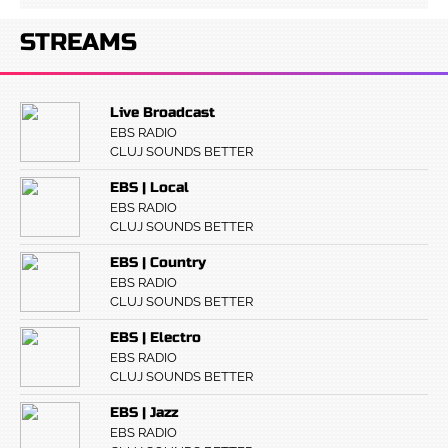
STREAMS
Live Broadcast
EBS RADIO
CLUJ SOUNDS BETTER
EBS | Local
EBS RADIO
CLUJ SOUNDS BETTER
EBS | Country
EBS RADIO
CLUJ SOUNDS BETTER
EBS | Electro
EBS RADIO
CLUJ SOUNDS BETTER
EBS | Jazz
EBS RADIO