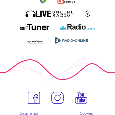
Despre noi
Cookies