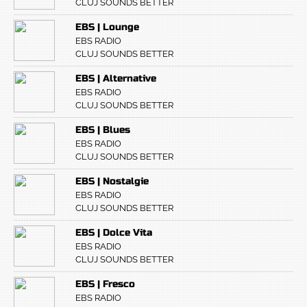
CLUJ SOUNDS BETTER
EBS | Lounge
EBS RADIO
CLUJ SOUNDS BETTER
EBS | Alternative
EBS RADIO
CLUJ SOUNDS BETTER
EBS | Blues
EBS RADIO
CLUJ SOUNDS BETTER
EBS | Nostalgie
EBS RADIO
CLUJ SOUNDS BETTER
EBS | Dolce Vita
EBS RADIO
CLUJ SOUNDS BETTER
EBS | Fresco
EBS RADIO