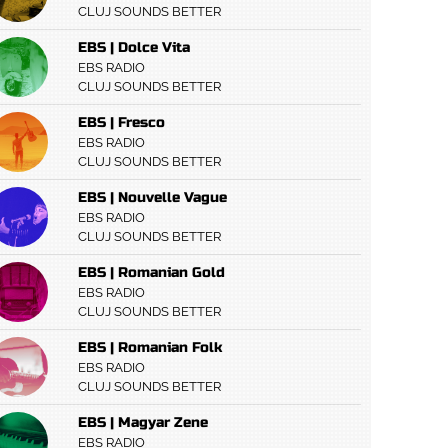
CLUJ SOUNDS BETTER
EBS | Dolce Vita
EBS RADIO
CLUJ SOUNDS BETTER
EBS | Fresco
EBS RADIO
CLUJ SOUNDS BETTER
EBS | Nouvelle Vague
EBS RADIO
CLUJ SOUNDS BETTER
EBS | Romanian Gold
EBS RADIO
CLUJ SOUNDS BETTER
EBS | Romanian Folk
EBS RADIO
CLUJ SOUNDS BETTER
EBS | Magyar Zene
EBS RADIO