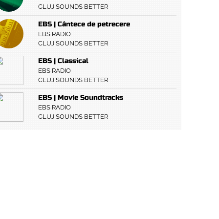
CLUJ SOUNDS BETTER
EBS | Cântece de petrecere
EBS RADIO
CLUJ SOUNDS BETTER
EBS | Classical
EBS RADIO
CLUJ SOUNDS BETTER
EBS | Movie Soundtracks
EBS RADIO
CLUJ SOUNDS BETTER