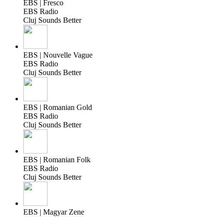
EBS | Fresco
EBS Radio
Cluj Sounds Better
EBS | Nouvelle Vague
EBS Radio
Cluj Sounds Better
EBS | Romanian Gold
EBS Radio
Cluj Sounds Better
EBS | Romanian Folk
EBS Radio
Cluj Sounds Better
EBS | Magyar Zene