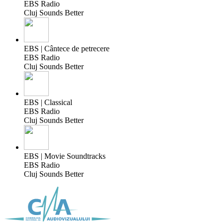
EBS Radio
Cluj Sounds Better
EBS | Cântece de petrecere
EBS Radio
Cluj Sounds Better
EBS | Classical
EBS Radio
Cluj Sounds Better
EBS | Movie Soundtracks
EBS Radio
Cluj Sounds Better