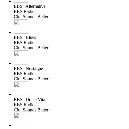
EBS | Alternative
EBS Radio
Cluj Sounds Better
EBS | Blues
EBS Radio
Cluj Sounds Better
EBS | Nostalgie
EBS Radio
Cluj Sounds Better
EBS | Dolce Vita
EBS Radio
Cluj Sounds Better