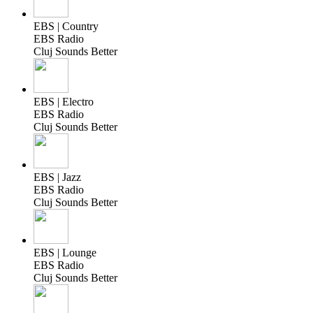
EBS | Country
EBS Radio
Cluj Sounds Better
EBS | Electro
EBS Radio
Cluj Sounds Better
EBS | Jazz
EBS Radio
Cluj Sounds Better
EBS | Lounge
EBS Radio
Cluj Sounds Better