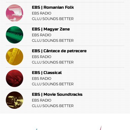
EBS | Romanian Folk
EBS RADIO
CLUJ SOUNDS BETTER
EBS | Magyar Zene
EBS RADIO
CLUJ SOUNDS BETTER
EBS | Cântece de petrecere
EBS RADIO
CLUJ SOUNDS BETTER
EBS | Classical
EBS RADIO
CLUJ SOUNDS BETTER
EBS | Movie Soundtracks
EBS RADIO
CLUJ SOUNDS BETTER