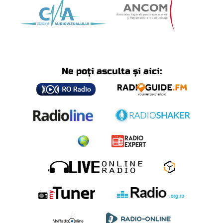
Ne poți asculta și aici: