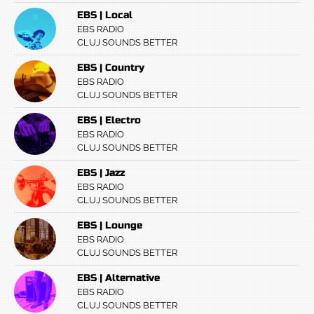
EBS | Local
EBS RADIO
CLUJ SOUNDS BETTER
EBS | Country
EBS RADIO
CLUJ SOUNDS BETTER
EBS | Electro
EBS RADIO
CLUJ SOUNDS BETTER
EBS | Jazz
EBS RADIO
CLUJ SOUNDS BETTER
EBS | Lounge
EBS RADIO
CLUJ SOUNDS BETTER
EBS | Alternative
EBS RADIO
CLUJ SOUNDS BETTER