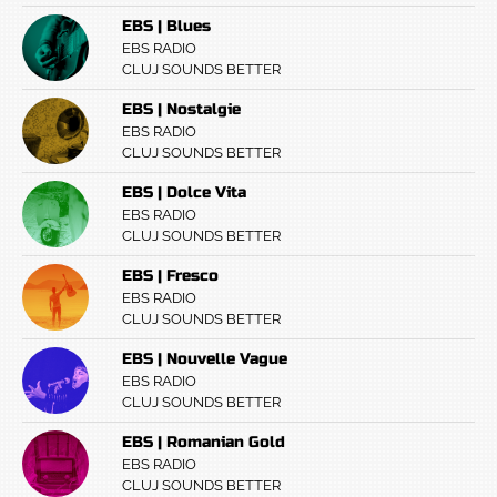
EBS | Blues
EBS RADIO
CLUJ SOUNDS BETTER
EBS | Nostalgie
EBS RADIO
CLUJ SOUNDS BETTER
EBS | Dolce Vita
EBS RADIO
CLUJ SOUNDS BETTER
EBS | Fresco
EBS RADIO
CLUJ SOUNDS BETTER
EBS | Nouvelle Vague
EBS RADIO
CLUJ SOUNDS BETTER
EBS | Romanian Gold
EBS RADIO
CLUJ SOUNDS BETTER