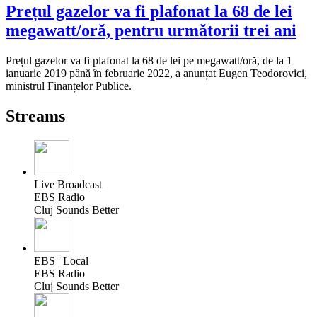
Prețul gazelor va fi plafonat la 68 de lei
megawatt/oră, pentru următorii trei ani
Prețul gazelor va fi plafonat la 68 de lei pe megawatt/oră, de la 1
ianuarie 2019 până în februarie 2022, a anunțat Eugen Teodorovici,
ministrul Finanțelor Publice.
Streams
Live Broadcast
EBS Radio
Cluj Sounds Better
EBS | Local
EBS Radio
Cluj Sounds Better