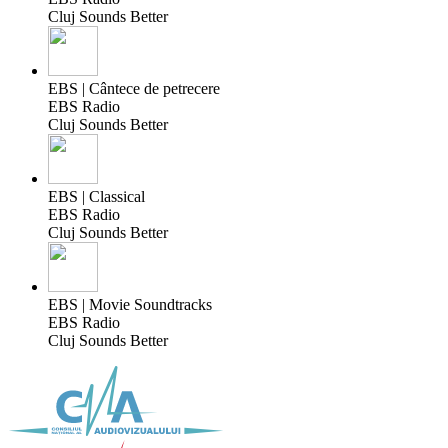
Cluj Sounds Better
EBS | Cântece de petrecere
EBS Radio
Cluj Sounds Better
EBS | Classical
EBS Radio
Cluj Sounds Better
EBS | Movie Soundtracks
EBS Radio
Cluj Sounds Better