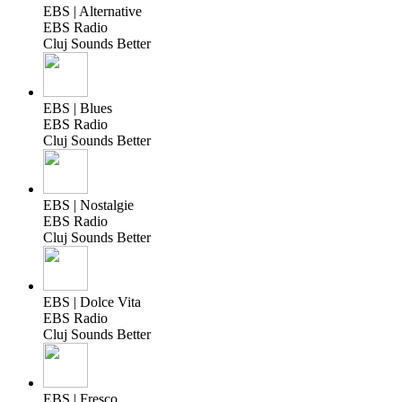
EBS | Alternative
EBS Radio
Cluj Sounds Better
EBS | Blues
EBS Radio
Cluj Sounds Better
EBS | Nostalgie
EBS Radio
Cluj Sounds Better
EBS | Dolce Vita
EBS Radio
Cluj Sounds Better
EBS | Fresco