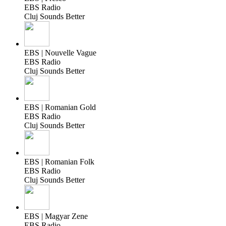
EBS Radio
Cluj Sounds Better
EBS | Nouvelle Vague
EBS Radio
Cluj Sounds Better
EBS | Romanian Gold
EBS Radio
Cluj Sounds Better
EBS | Romanian Folk
EBS Radio
Cluj Sounds Better
EBS | Magyar Zene
EBS Radio