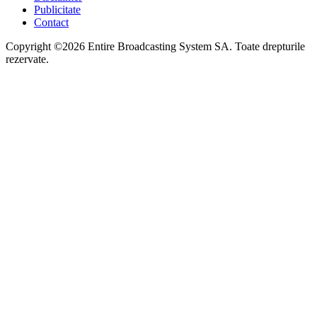
Publicitate
Contact
Copyright ©2026 Entire Broadcasting System SA. Toate drepturile
rezervate.