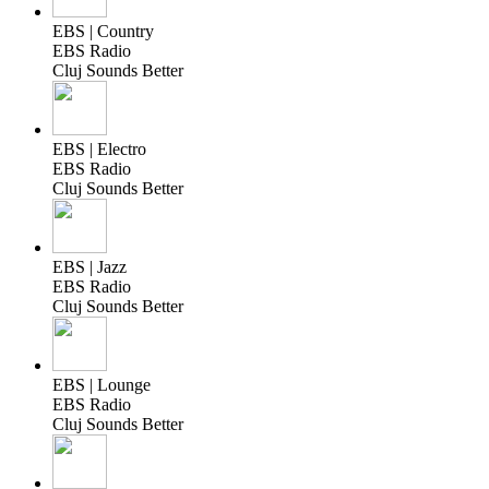
EBS | Country
EBS Radio
Cluj Sounds Better
EBS | Electro
EBS Radio
Cluj Sounds Better
EBS | Jazz
EBS Radio
Cluj Sounds Better
EBS | Lounge
EBS Radio
Cluj Sounds Better