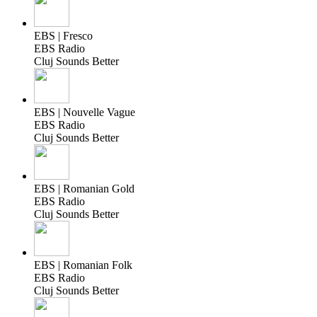
EBS | Fresco
EBS Radio
Cluj Sounds Better
EBS | Nouvelle Vague
EBS Radio
Cluj Sounds Better
EBS | Romanian Gold
EBS Radio
Cluj Sounds Better
EBS | Romanian Folk
EBS Radio
Cluj Sounds Better