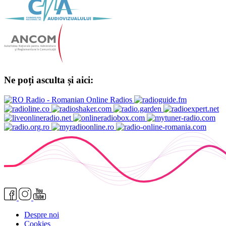
Ne poți asculta și aici:
Despre noi
Cookies