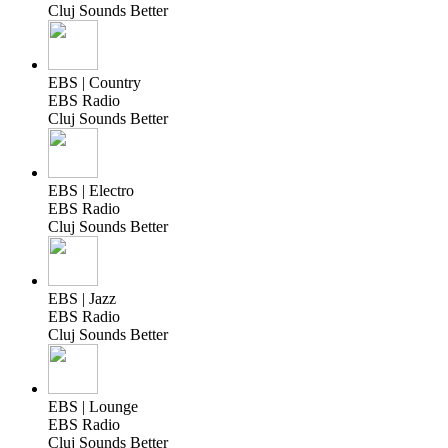
Cluj Sounds Better
EBS | Country
EBS Radio
Cluj Sounds Better
EBS | Electro
EBS Radio
Cluj Sounds Better
EBS | Jazz
EBS Radio
Cluj Sounds Better
EBS | Lounge
EBS Radio
Cluj Sounds Better