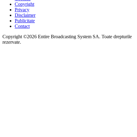
Copyright
Privacy
Disclaimer
Publicitate
Contact
Copyright ©2026 Entire Broadcasting System SA. Toate drepturile
rezervate.