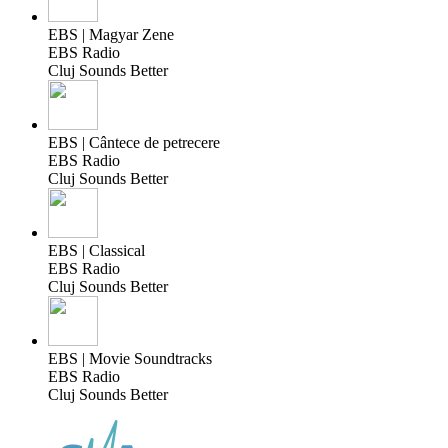
EBS | Magyar Zene
EBS Radio
Cluj Sounds Better
EBS | Cântece de petrecere
EBS Radio
Cluj Sounds Better
EBS | Classical
EBS Radio
Cluj Sounds Better
EBS | Movie Soundtracks
EBS Radio
Cluj Sounds Better