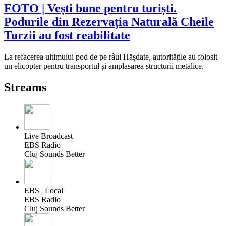
FOTO | Vești bune pentru turiști.
Podurile din Rezervația Naturală Cheile
Turzii au fost reabilitate
La refacerea ultimului pod de pe râul Hășdate, autoritățile au folosit
un elicopter pentru transportul și amplasarea structurii metalice.
Streams
Live Broadcast
EBS Radio
Cluj Sounds Better
EBS | Local
EBS Radio
Cluj Sounds Better