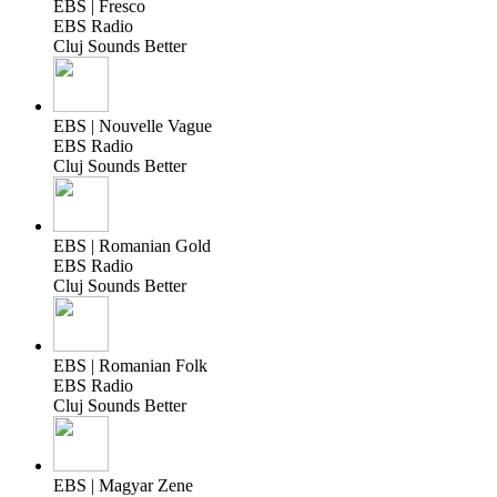
EBS | Fresco
EBS Radio
Cluj Sounds Better
EBS | Nouvelle Vague
EBS Radio
Cluj Sounds Better
EBS | Romanian Gold
EBS Radio
Cluj Sounds Better
EBS | Romanian Folk
EBS Radio
Cluj Sounds Better
EBS | Magyar Zene