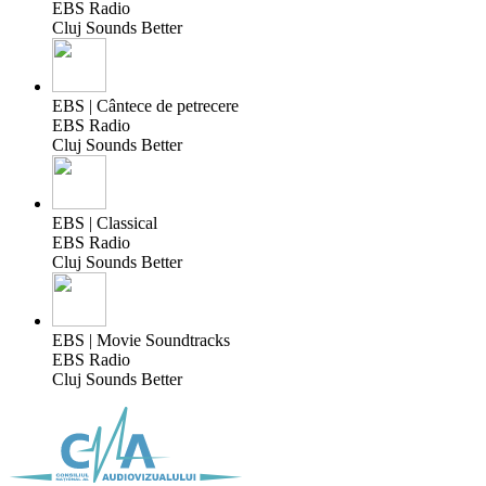
EBS Radio
Cluj Sounds Better
EBS | Cântece de petrecere
EBS Radio
Cluj Sounds Better
EBS | Classical
EBS Radio
Cluj Sounds Better
EBS | Movie Soundtracks
EBS Radio
Cluj Sounds Better