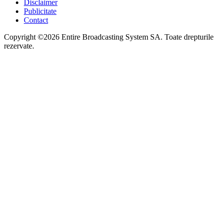
Disclaimer
Publicitate
Contact
Copyright ©2026 Entire Broadcasting System SA. Toate drepturile
rezervate.