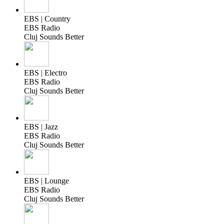
EBS | Country
EBS Radio
Cluj Sounds Better
EBS | Electro
EBS Radio
Cluj Sounds Better
EBS | Jazz
EBS Radio
Cluj Sounds Better
EBS | Lounge
EBS Radio
Cluj Sounds Better