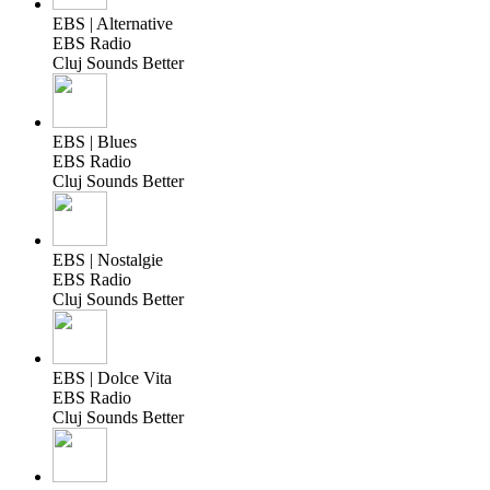
EBS | Alternative
EBS Radio
Cluj Sounds Better
EBS | Blues
EBS Radio
Cluj Sounds Better
EBS | Nostalgie
EBS Radio
Cluj Sounds Better
EBS | Dolce Vita
EBS Radio
Cluj Sounds Better