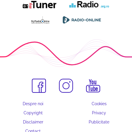
Despre noi
Cookies
Copyright
Privacy
Disclaimer
Publicitate
Contact