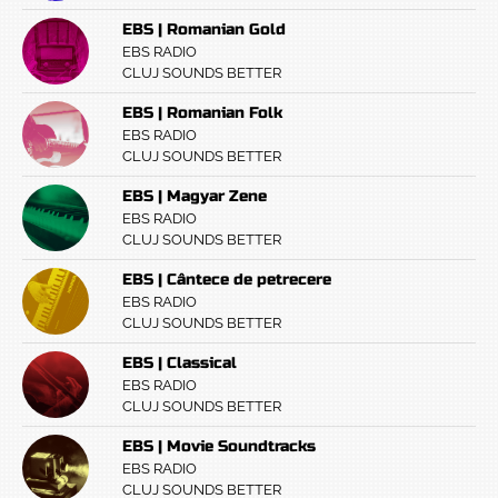
EBS | Romanian Gold
EBS RADIO
CLUJ SOUNDS BETTER
EBS | Romanian Folk
EBS RADIO
CLUJ SOUNDS BETTER
EBS | Magyar Zene
EBS RADIO
CLUJ SOUNDS BETTER
EBS | Cântece de petrecere
EBS RADIO
CLUJ SOUNDS BETTER
EBS | Classical
EBS RADIO
CLUJ SOUNDS BETTER
EBS | Movie Soundtracks
EBS RADIO
CLUJ SOUNDS BETTER