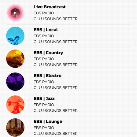
Live Broadcast
EBS RADIO
CLUJ SOUNDS BETTER
EBS | Local
EBS RADIO
CLUJ SOUNDS BETTER
EBS | Country
EBS RADIO
CLUJ SOUNDS BETTER
EBS | Electro
EBS RADIO
CLUJ SOUNDS BETTER
EBS | Jazz
EBS RADIO
CLUJ SOUNDS BETTER
EBS | Lounge
EBS RADIO
CLUJ SOUNDS BETTER