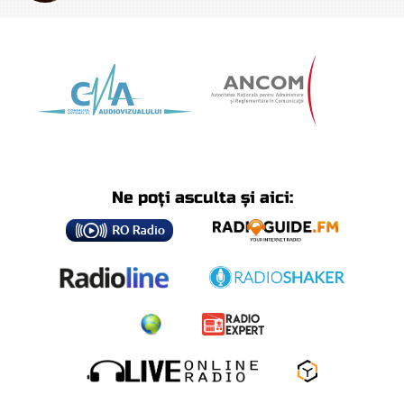
Ne poți asculta și aici: