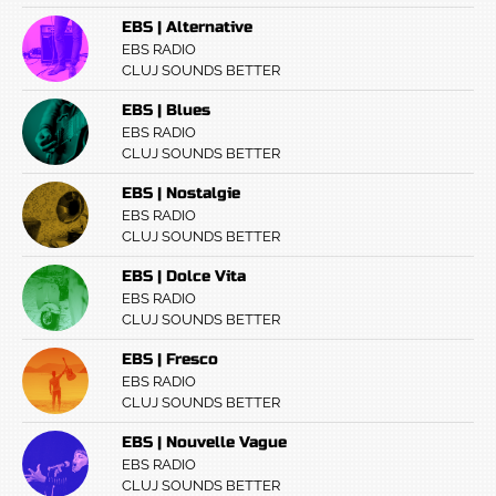
EBS | Alternative
EBS RADIO
CLUJ SOUNDS BETTER
EBS | Blues
EBS RADIO
CLUJ SOUNDS BETTER
EBS | Nostalgie
EBS RADIO
CLUJ SOUNDS BETTER
EBS | Dolce Vita
EBS RADIO
CLUJ SOUNDS BETTER
EBS | Fresco
EBS RADIO
CLUJ SOUNDS BETTER
EBS | Nouvelle Vague
EBS RADIO
CLUJ SOUNDS BETTER