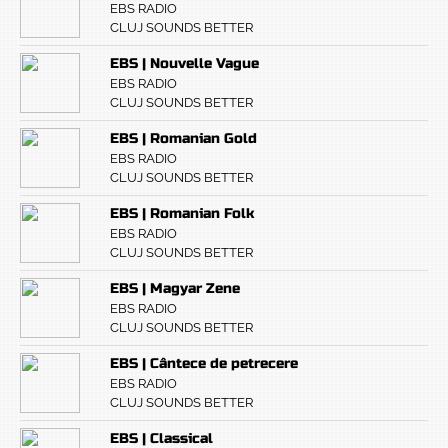
EBS RADIO
CLUJ SOUNDS BETTER
EBS | Nouvelle Vague
EBS RADIO
CLUJ SOUNDS BETTER
EBS | Romanian Gold
EBS RADIO
CLUJ SOUNDS BETTER
EBS | Romanian Folk
EBS RADIO
CLUJ SOUNDS BETTER
EBS | Magyar Zene
EBS RADIO
CLUJ SOUNDS BETTER
EBS | Cântece de petrecere
EBS RADIO
CLUJ SOUNDS BETTER
EBS | Classical