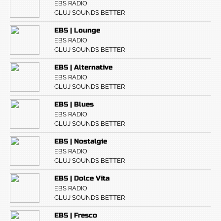
EBS RADIO
CLUJ SOUNDS BETTER
EBS | Lounge
EBS RADIO
CLUJ SOUNDS BETTER
EBS | Alternative
EBS RADIO
CLUJ SOUNDS BETTER
EBS | Blues
EBS RADIO
CLUJ SOUNDS BETTER
EBS | Nostalgie
EBS RADIO
CLUJ SOUNDS BETTER
EBS | Dolce Vita
EBS RADIO
CLUJ SOUNDS BETTER
EBS | Fresco