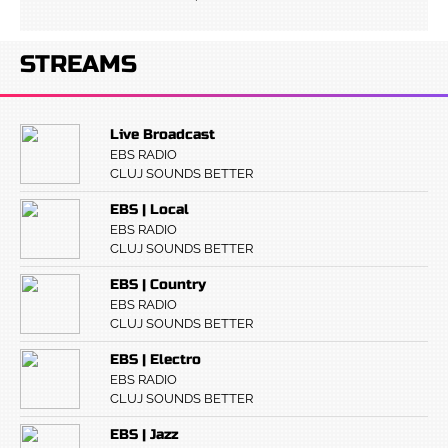
STREAMS
Live Broadcast
EBS RADIO
CLUJ SOUNDS BETTER
EBS | Local
EBS RADIO
CLUJ SOUNDS BETTER
EBS | Country
EBS RADIO
CLUJ SOUNDS BETTER
EBS | Electro
EBS RADIO
CLUJ SOUNDS BETTER
EBS | Jazz