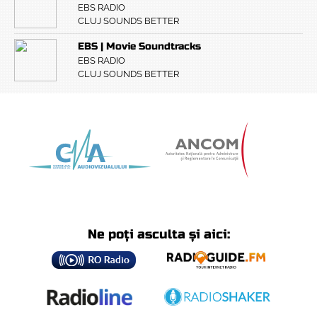
EBS RADIO
CLUJ SOUNDS BETTER
EBS | Movie Soundtracks
EBS RADIO
CLUJ SOUNDS BETTER
Ne poți asculta și aici: