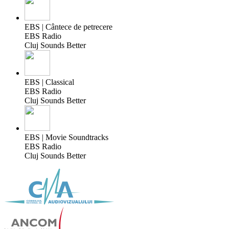
EBS | Cântece de petrecere
EBS Radio
Cluj Sounds Better
EBS | Classical
EBS Radio
Cluj Sounds Better
EBS | Movie Soundtracks
EBS Radio
Cluj Sounds Better