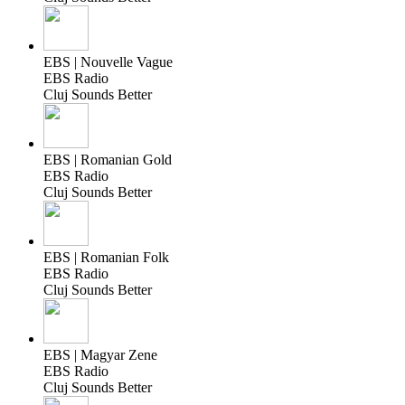
EBS | Nouvelle Vague
EBS Radio
Cluj Sounds Better
EBS | Romanian Gold
EBS Radio
Cluj Sounds Better
EBS | Romanian Folk
EBS Radio
Cluj Sounds Better
EBS | Magyar Zene
EBS Radio
Cluj Sounds Better