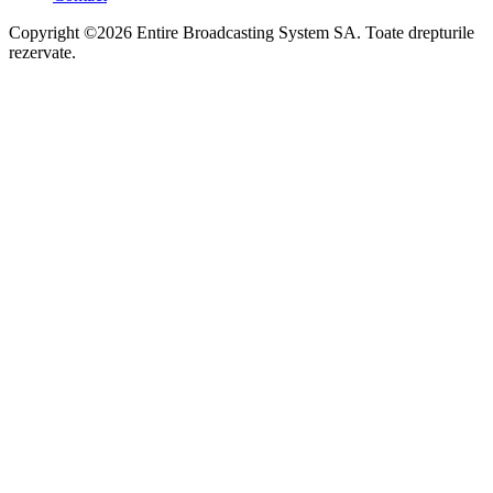
Copyright ©2026 Entire Broadcasting System SA. Toate drepturile
rezervate.