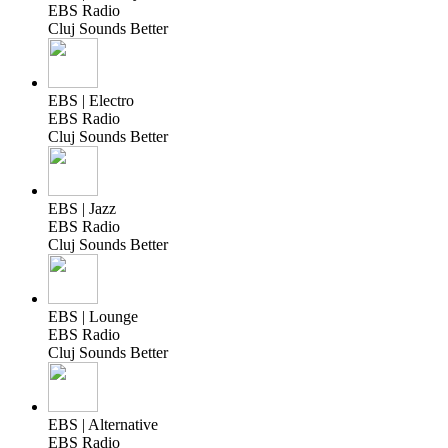
EBS Radio
Cluj Sounds Better
EBS | Electro
EBS Radio
Cluj Sounds Better
EBS | Jazz
EBS Radio
Cluj Sounds Better
EBS | Lounge
EBS Radio
Cluj Sounds Better
EBS | Alternative
EBS Radio