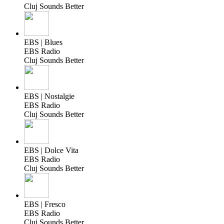
Cluj Sounds Better
EBS | Blues
EBS Radio
Cluj Sounds Better
EBS | Nostalgie
EBS Radio
Cluj Sounds Better
EBS | Dolce Vita
EBS Radio
Cluj Sounds Better
EBS | Fresco
EBS Radio
Cluj Sounds Better