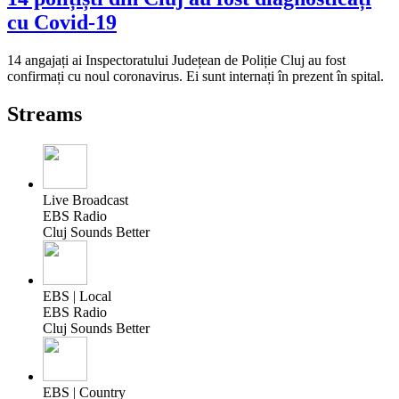
cu Covid-19
14 angajați ai Inspectoratului Județean de Poliție Cluj au fost
confirmați cu noul coronavirus. Ei sunt internați în prezent în spital.
Streams
Live Broadcast
EBS Radio
Cluj Sounds Better
EBS | Local
EBS Radio
Cluj Sounds Better
EBS | Country