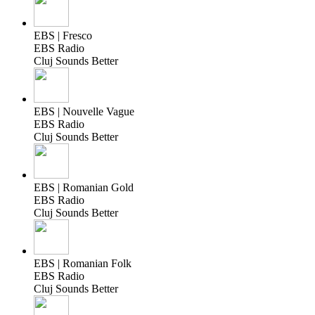
EBS | Fresco
EBS Radio
Cluj Sounds Better
EBS | Nouvelle Vague
EBS Radio
Cluj Sounds Better
EBS | Romanian Gold
EBS Radio
Cluj Sounds Better
EBS | Romanian Folk
EBS Radio
Cluj Sounds Better