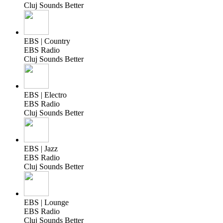
Cluj Sounds Better
EBS | Country
EBS Radio
Cluj Sounds Better
EBS | Electro
EBS Radio
Cluj Sounds Better
EBS | Jazz
EBS Radio
Cluj Sounds Better
EBS | Lounge
EBS Radio
Cluj Sounds Better