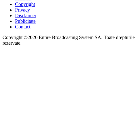
Copyright
Privacy
Disclaimer
Publicitate
Contact
Copyright ©2026 Entire Broadcasting System SA. Toate drepturile
rezervate.