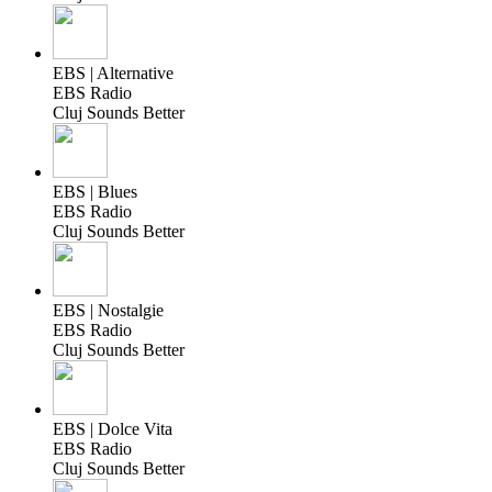
EBS | Alternative
EBS Radio
Cluj Sounds Better
EBS | Blues
EBS Radio
Cluj Sounds Better
EBS | Nostalgie
EBS Radio
Cluj Sounds Better
EBS | Dolce Vita
EBS Radio
Cluj Sounds Better