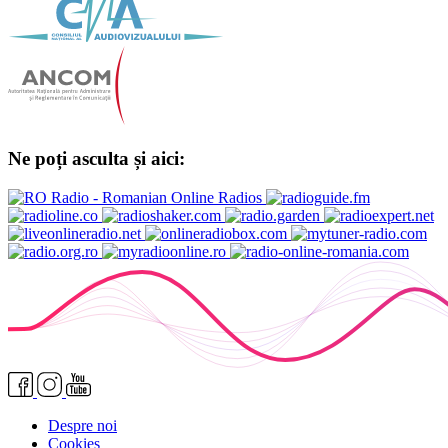
Ne poți asculta și aici:
Despre noi
Cookies