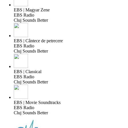
EBS | Magyar Zene
EBS Radio
Cluj Sounds Better
EBS | Cântece de petrecere
EBS Radio
Cluj Sounds Better
EBS | Classical
EBS Radio
Cluj Sounds Better
EBS | Movie Soundtracks
EBS Radio
Cluj Sounds Better