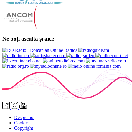
Ne poți asculta și aici:
Despre noi
Cookies
Copyright