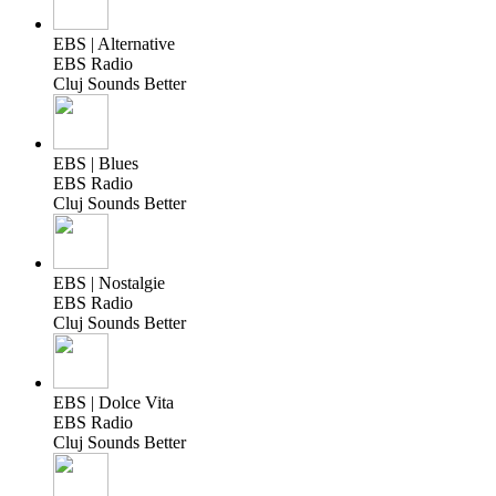
EBS | Alternative
EBS Radio
Cluj Sounds Better
EBS | Blues
EBS Radio
Cluj Sounds Better
EBS | Nostalgie
EBS Radio
Cluj Sounds Better
EBS | Dolce Vita
EBS Radio
Cluj Sounds Better