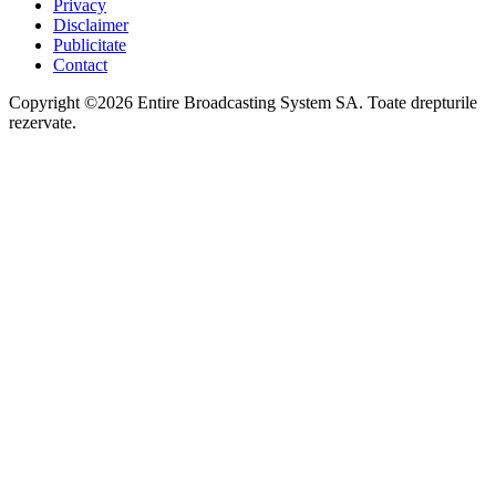
Privacy
Disclaimer
Publicitate
Contact
Copyright ©2026 Entire Broadcasting System SA. Toate drepturile
rezervate.