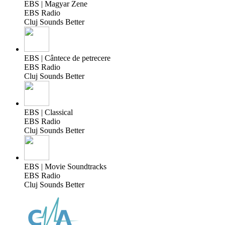
EBS | Magyar Zene
EBS Radio
Cluj Sounds Better
EBS | Cântece de petrecere
EBS Radio
Cluj Sounds Better
EBS | Classical
EBS Radio
Cluj Sounds Better
EBS | Movie Soundtracks
EBS Radio
Cluj Sounds Better