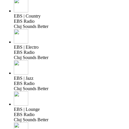
EBS | Country
EBS Radio
Cluj Sounds Better
EBS | Electro
EBS Radio
Cluj Sounds Better
EBS | Jazz
EBS Radio
Cluj Sounds Better
EBS | Lounge
EBS Radio
Cluj Sounds Better