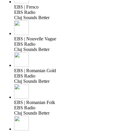
EBS | Fresco
EBS Radio
Cluj Sounds Better
EBS | Nouvelle Vague
EBS Radio
Cluj Sounds Better
EBS | Romanian Gold
EBS Radio
Cluj Sounds Better
EBS | Romanian Folk
EBS Radio
Cluj Sounds Better