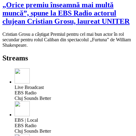
„Orice premiu înseamnă mai multă
muncă”, spune la EBS Radio actorul
clujean Cristian Grosu, laureat UNITER
Cristian Grosu a câștigat Premiul pentru cel mai bun actor în rol
secundar pentru rolul Caliban din spectacolul „Furtuna” de William
Shakespeare.
Streams
Live Broadcast
EBS Radio
Cluj Sounds Better
EBS | Local
EBS Radio
Cluj Sounds Better