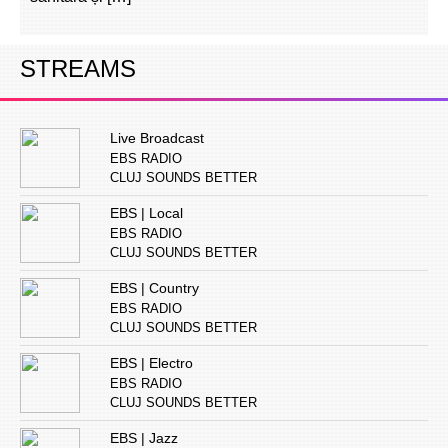
STREAMS
Live Broadcast
EBS RADIO
CLUJ SOUNDS BETTER
EBS | Local
EBS RADIO
CLUJ SOUNDS BETTER
EBS | Country
EBS RADIO
CLUJ SOUNDS BETTER
EBS | Electro
EBS RADIO
CLUJ SOUNDS BETTER
EBS | Jazz