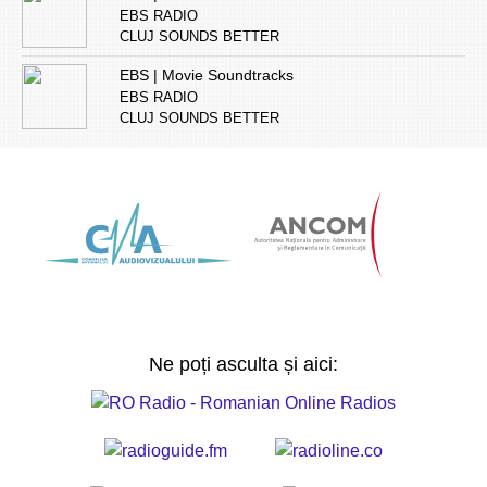
EBS RADIO
CLUJ SOUNDS BETTER
EBS | Movie Soundtracks
EBS RADIO
CLUJ SOUNDS BETTER
Ne poți asculta și aici: