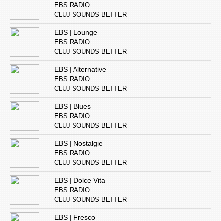
EBS RADIO
CLUJ SOUNDS BETTER
EBS | Lounge
EBS RADIO
CLUJ SOUNDS BETTER
EBS | Alternative
EBS RADIO
CLUJ SOUNDS BETTER
EBS | Blues
EBS RADIO
CLUJ SOUNDS BETTER
EBS | Nostalgie
EBS RADIO
CLUJ SOUNDS BETTER
EBS | Dolce Vita
EBS RADIO
CLUJ SOUNDS BETTER
EBS | Fresco