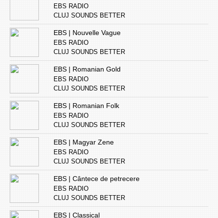
EBS RADIO
CLUJ SOUNDS BETTER
EBS | Nouvelle Vague
EBS RADIO
CLUJ SOUNDS BETTER
EBS | Romanian Gold
EBS RADIO
CLUJ SOUNDS BETTER
EBS | Romanian Folk
EBS RADIO
CLUJ SOUNDS BETTER
EBS | Magyar Zene
EBS RADIO
CLUJ SOUNDS BETTER
EBS | Cântece de petrecere
EBS RADIO
CLUJ SOUNDS BETTER
EBS | Classical