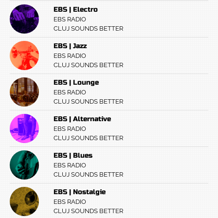
EBS | Electro
EBS RADIO
CLUJ SOUNDS BETTER
EBS | Jazz
EBS RADIO
CLUJ SOUNDS BETTER
EBS | Lounge
EBS RADIO
CLUJ SOUNDS BETTER
EBS | Alternative
EBS RADIO
CLUJ SOUNDS BETTER
EBS | Blues
EBS RADIO
CLUJ SOUNDS BETTER
EBS | Nostalgie
EBS RADIO
CLUJ SOUNDS BETTER