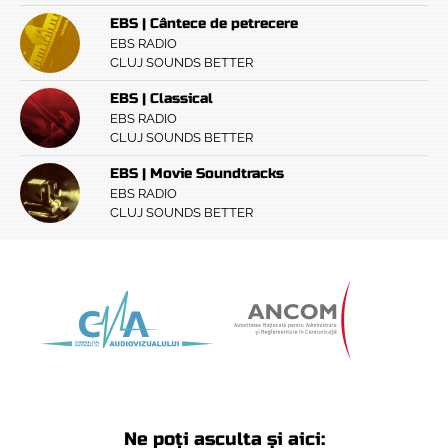
EBS | Cântece de petrecere
EBS RADIO
CLUJ SOUNDS BETTER
EBS | Classical
EBS RADIO
CLUJ SOUNDS BETTER
EBS | Movie Soundtracks
EBS RADIO
CLUJ SOUNDS BETTER
Ne poți asculta și aici: