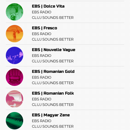
EBS | Dolce Vita
EBS RADIO
CLUJ SOUNDS BETTER
EBS | Fresco
EBS RADIO
CLUJ SOUNDS BETTER
EBS | Nouvelle Vague
EBS RADIO
CLUJ SOUNDS BETTER
EBS | Romanian Gold
EBS RADIO
CLUJ SOUNDS BETTER
EBS | Romanian Folk
EBS RADIO
CLUJ SOUNDS BETTER
EBS | Magyar Zene
EBS RADIO
CLUJ SOUNDS BETTER