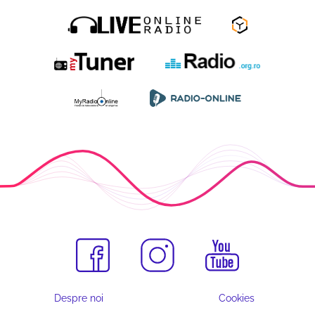
Despre noi
Cookies