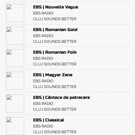
EBS | Nouvelle Vague
EBS RADIO
CLUJ SOUNDS BETTER
EBS | Romanian Gold
EBS RADIO
CLUJ SOUNDS BETTER
EBS | Romanian Folk
EBS RADIO
CLUJ SOUNDS BETTER
EBS | Magyar Zene
EBS RADIO
CLUJ SOUNDS BETTER
EBS | Cântece de petrecere
EBS RADIO
CLUJ SOUNDS BETTER
EBS | Classical
EBS RADIO
CLUJ SOUNDS BETTER