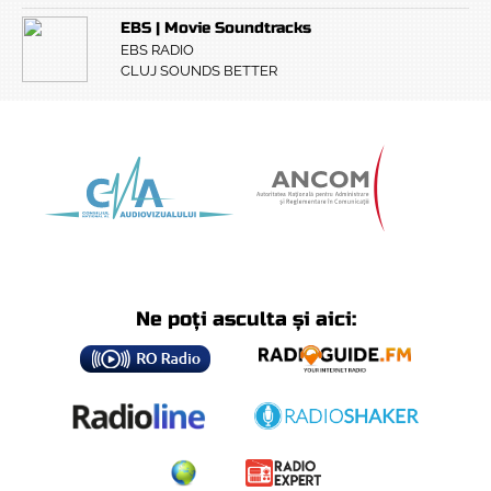
EBS | Movie Soundtracks
EBS RADIO
CLUJ SOUNDS BETTER
Ne poți asculta și aici: