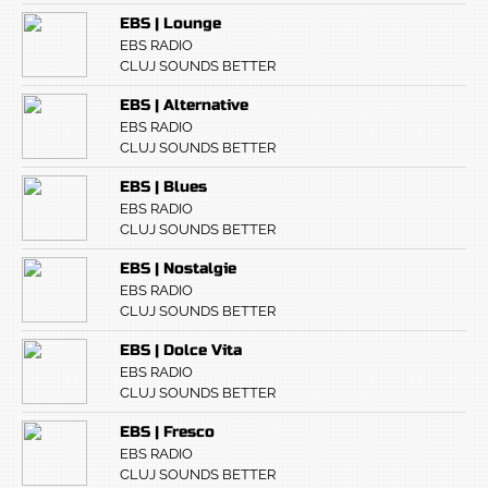
EBS | Lounge
EBS RADIO
CLUJ SOUNDS BETTER
EBS | Alternative
EBS RADIO
CLUJ SOUNDS BETTER
EBS | Blues
EBS RADIO
CLUJ SOUNDS BETTER
EBS | Nostalgie
EBS RADIO
CLUJ SOUNDS BETTER
EBS | Dolce Vita
EBS RADIO
CLUJ SOUNDS BETTER
EBS | Fresco
EBS RADIO
CLUJ SOUNDS BETTER