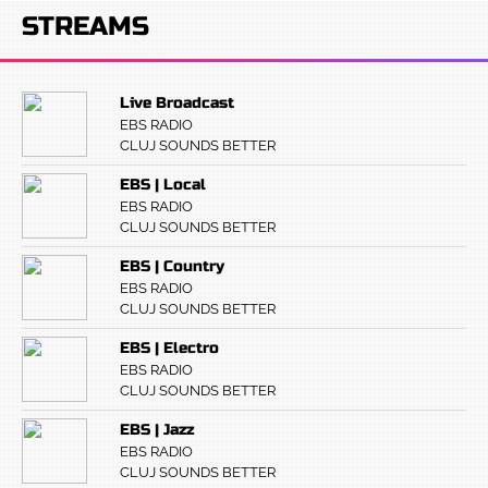
STREAMS
Live Broadcast
EBS RADIO
CLUJ SOUNDS BETTER
EBS | Local
EBS RADIO
CLUJ SOUNDS BETTER
EBS | Country
EBS RADIO
CLUJ SOUNDS BETTER
EBS | Electro
EBS RADIO
CLUJ SOUNDS BETTER
EBS | Jazz
EBS RADIO
CLUJ SOUNDS BETTER